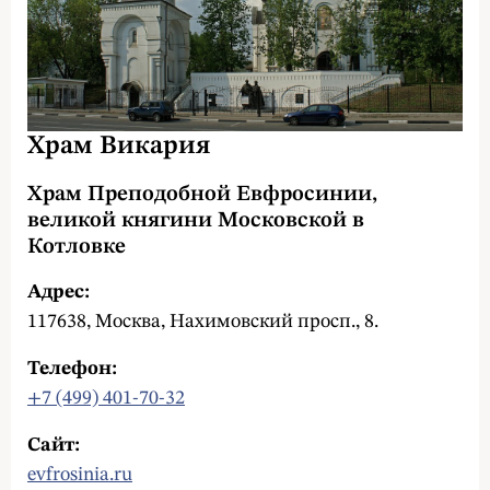
Храм Викария
Храм Преподобной Евфросинии,
великой княгини Московской в
Котловке
Адрес:
117638, Москва, Нахимовский просп., 8.
Телефон:
+7 (499) 401-70-32
Сайт:
evfrosinia.ru