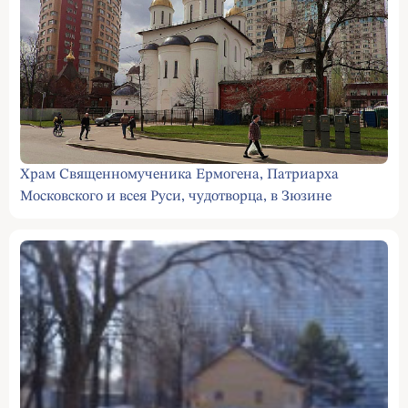
Храм Священномученика Ермогена, Патриарха
Московского и всея Руси, чудотворца, в Зюзине