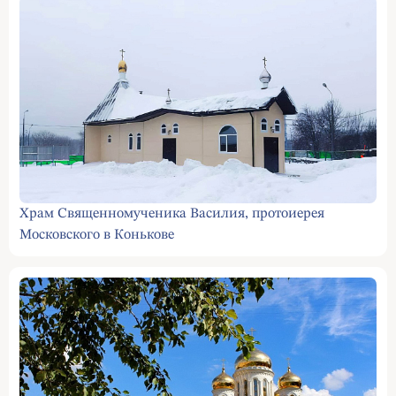
Храм Священномученика Василия, протоиерея
Московского в Конькове