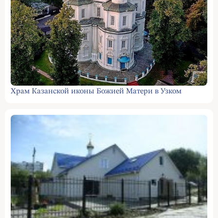
Храм Казанской иконы Божией Матери в Узком