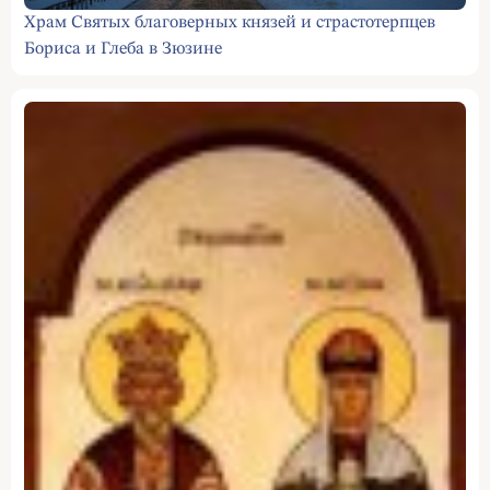
Храм Святых благоверных князей и страстотерпцев
Бориса и Глеба в Зюзине