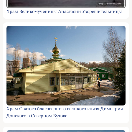
Храм Великомученицы Анастасии Узорешительницы
Храм Святого благоверного великого князя Димитрия
Донского в Северном Бутове