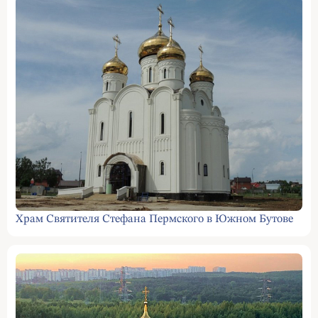
Храм Святителя Стефана Пермского в Южном Бутове