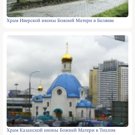
Храм Иверской иконы Божией Матери в Беляеве
Храм Казанской иконы Божией Матери в Теплом