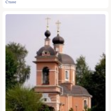
Стане