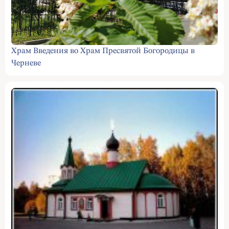
Храм Введения во Храм Пресвятой Богородицы в
Черневе