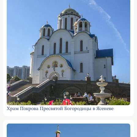
Храм Покрова Пресвятой Богородицы в Ясеневе