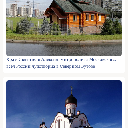
Храм Святителя Алексия, митрополита Московского,
всея России чудотворца в Северном Бутове