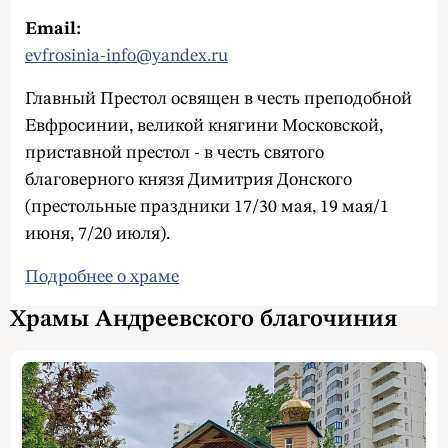
Email:
evfrosinia-info@yandex.ru
Главный Престол освящен в честь преподобной
Евфросинии, великой княгини Московской,
приставной престол - в честь святого
благоверного князя Димитрия Донского
(престольные праздники 17/30 мая, 19 мая/1
июня, 7/20 июля).
Подробнее о храме
Храмы Андреевского благочиния