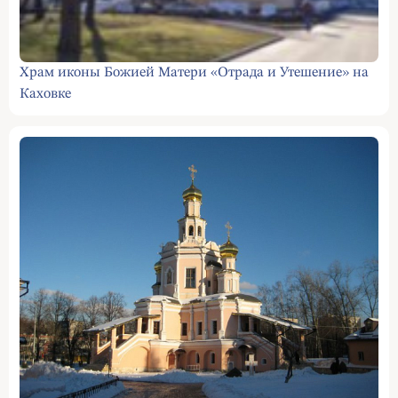
Храм иконы Божией Матери «Отрада и Утешение» на
Каховке