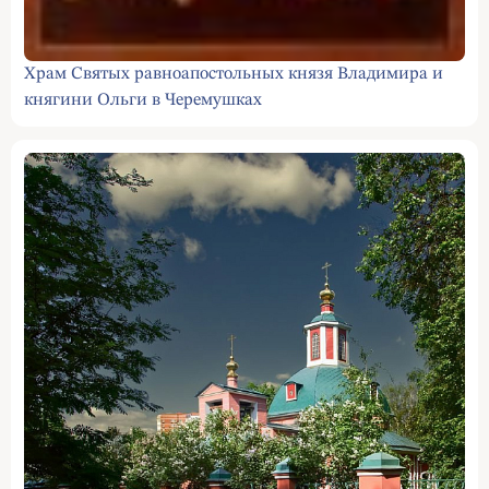
Храм Святых равноапостольных князя Владимира и
княгини Ольги в Черемушках