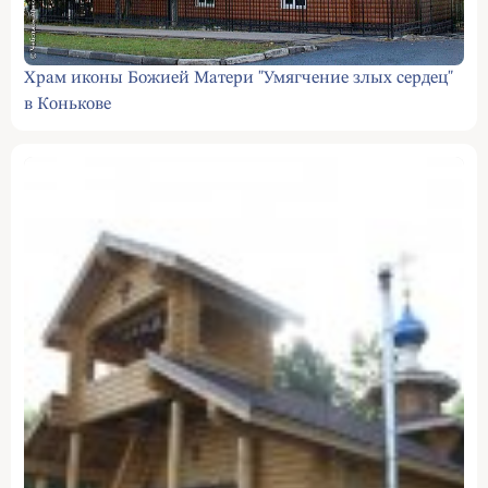
Храм иконы Божией Матери "Умягчение злых сердец"
в Конькове