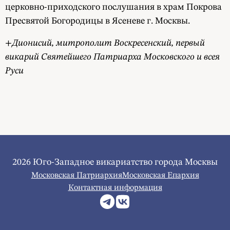
церковно-приходского послушания в храм Покрова
Пресвятой Богородицы в Ясеневе г. Москвы.
+Дионисий, митрополит Воскресенский, первый
викарий Святейшего Патриарха Московского и всея
Руси
2026 Юго-Западное викариатство города Москвы
Московская Патриархия
Московская Епархия
Контактная информация