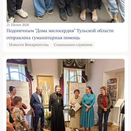
21 Июня 2026
Подопечным "Дома милосердия" Тульской области
отправлена гуманитарная помощь
Новости Викариатства
Социальное служение