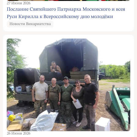
27 Июня 2026
Послание Святейшего Патриарха Московского и всея
Руси Кирилла к Всероссийскому дню молодёжи
Новости Викариатства
26 Июня 2026