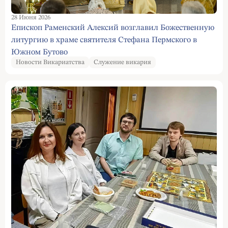
28 Июня 2026
Епископ Раменский Алексий возглавил Божественную
литургию в храме святителя Стефана Пермского в
Южном Бутово
Новости Викариатства
Служение викария