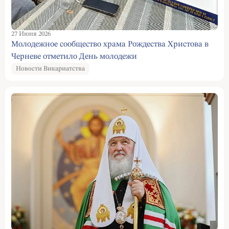
27 Июня 2026
Молодежное сообщество храма Рождества Христова в
Черневе отметило День молодежи
Новости Викариатства