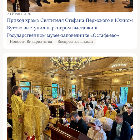
20 Июня 2026
Приход храма Святителя Стефана Пермского в Южном
Бутово выступил партнером выставки в
Государственном музее-заповеднике «Остафьево»
Новости Викариатства
Воскресные школы