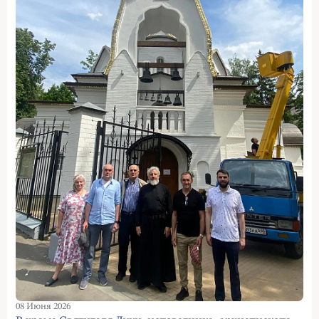
08 Июня 2026