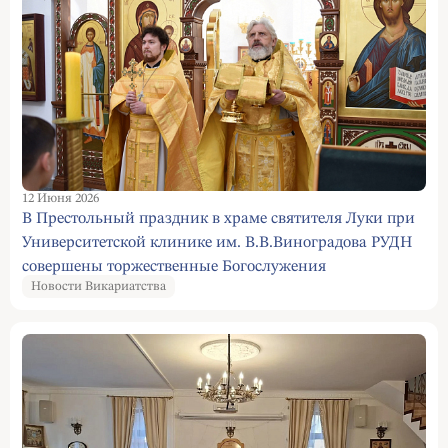
12 Июня 2026
В Престольный праздник в храме святителя Луки при
Университетской клинике им. В.В.Виноградова РУДН
совершены торжественные Богослужения
Новости Викариатства