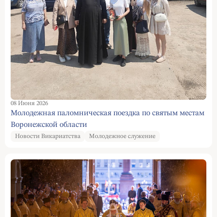
08 Июня 2026
Молодежная паломническая поездка по святым местам
Воронежской области
Новости Викариатства
Молодежное служение