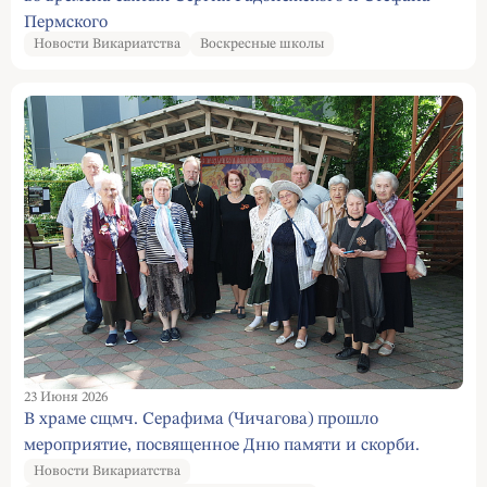
Пермского
Новости Викариатства
Воскресные школы
23 Июня 2026
В храме сщмч. Серафима (Чичагова) прошло
мероприятие, посвященное Дню памяти и скорби.
Новости Викариатства