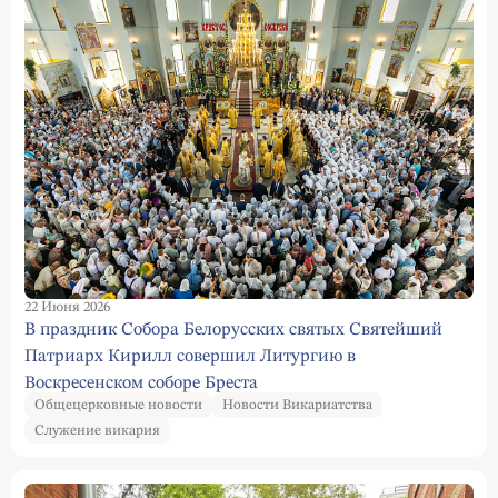
22 Июня 2026
В праздник Собора Белорусских святых Святейший
Патриарх Кирилл совершил Литургию в
Воскресенском соборе Бреста
Общецерковные новости
Новости Викариатства
Служение викария