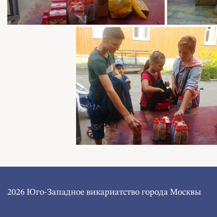
2026 Юго-Западное викариатство города Москвы