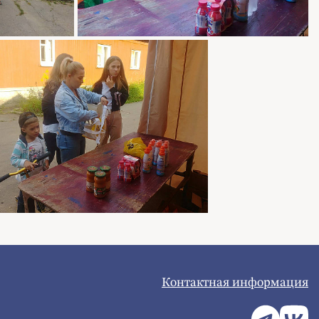
Контактная информация