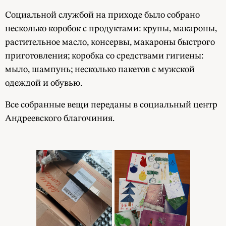
Социальной службой на приходе было собрано
несколько коробок с продуктами: крупы, макароны,
растительное масло, консервы, макароны быстрого
приготовления; коробка со средствами гигиены:
мыло, шампунь; несколько пакетов с мужской
одеждой и обувью.
Все собранные вещи переданы в социальный центр
Андреевского благочиния.