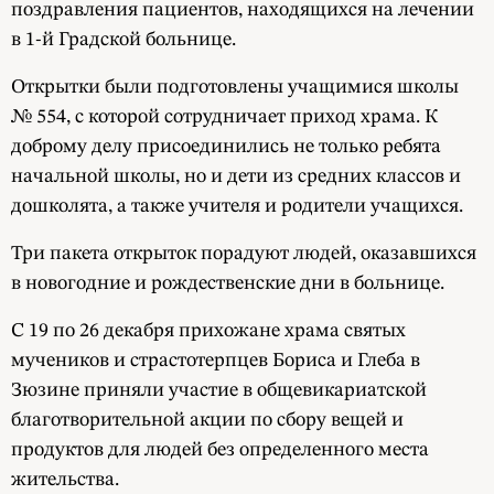
поздравления пациентов, находящихся на лечении
в 1-й Градской больнице.
Открытки были подготовлены учащимися школы
№ 554, с которой сотрудничает приход храма. К
доброму делу присоединились не только ребята
начальной школы, но и дети из средних классов и
дошколята, а также учителя и родители учащихся.
Три пакета открыток порадуют людей, оказавшихся
в новогодние и рождественские дни в больнице.
С 19 по 26 декабря прихожане храма святых
мучеников и страстотерпцев Бориса и Глеба в
Зюзине приняли участие в общевикариатской
благотворительной акции по сбору вещей и
продуктов для людей без определенного места
жительства.