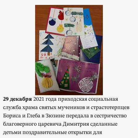
29 декабря
2021 года приходская социальная
служба храма святых мучеников и страстотерпцев
Бориса и Глеба в Зюзине передала в сестричество
благоверного царевича Димитрия сделанные
детьми поздравительные открытки для