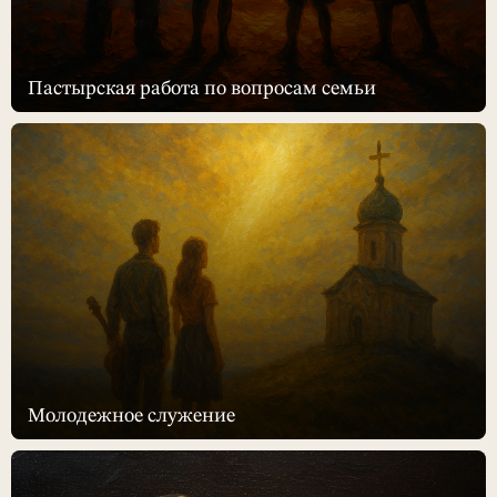
Пастырская работа по вопросам семьи
Молодежное служение