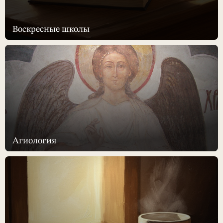
Воскресные школы
Агиология