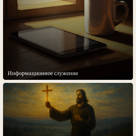
Информационное служение