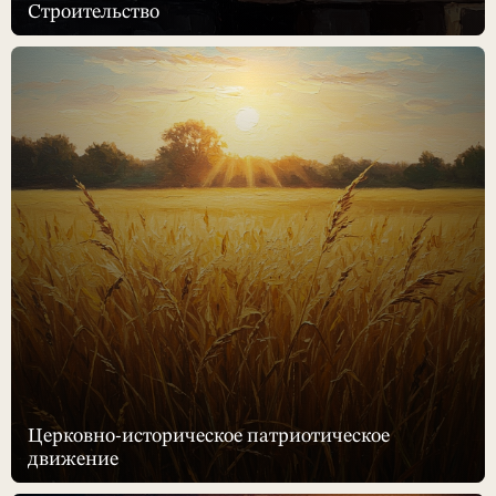
Строительство
Церковно-историческое патриотическое
движение