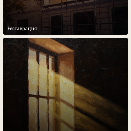
Реставрация