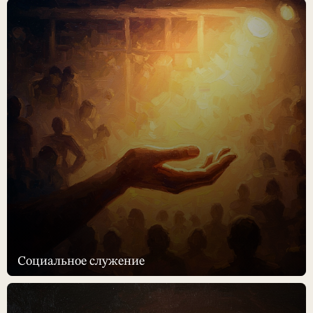
Социальное служение