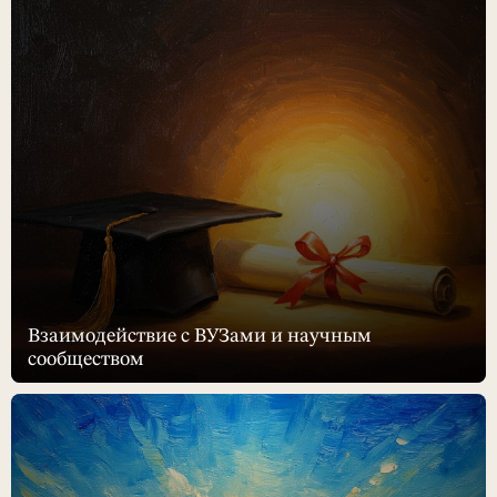
Взаимодействие с ВУЗами и научным
сообществом