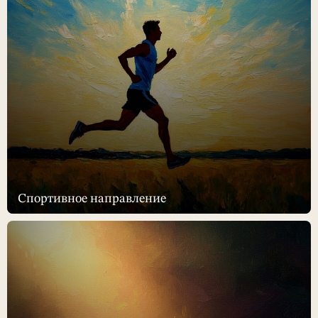
Спортивное направление