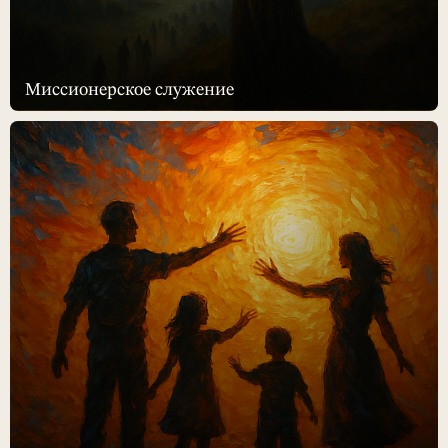
Миссионерское служение