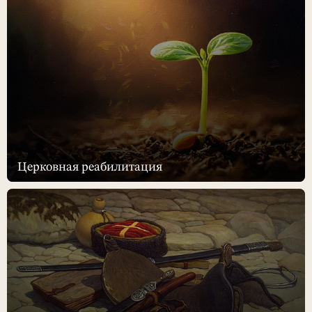
Церковная реабилитация