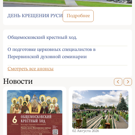
ДЕНЬ КРЕЩЕНИЯ РУСИ
Подробнее
Общемосковский крестный ход.
О подготовке церковных специалистов в
Перервинской духовной семинарии
Смотреть все анонсы
Новости
02 Августа 2026