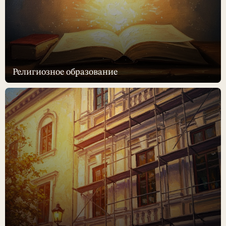
Религиозное образование