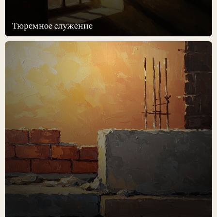
Тюремное служение