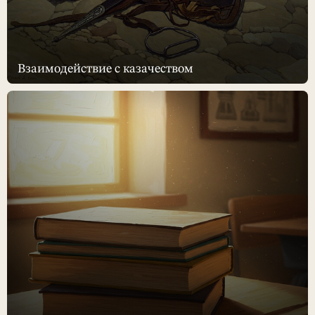
Взаимодействие с казачеством