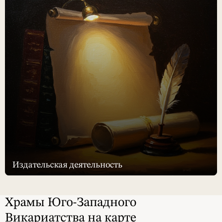
Издательская деятельность
Храмы Юго-Западного
Викариатства на карте