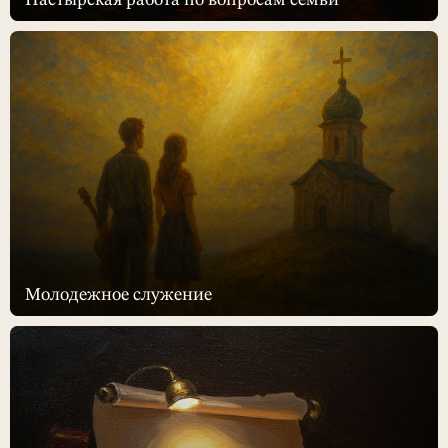
Молодежное служение