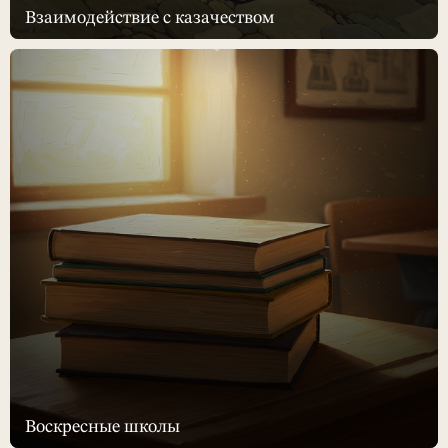
Взаимодействие с казачеством
Воскресные школы