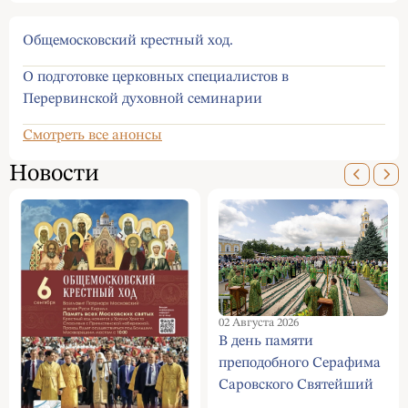
Общемосковский крестный ход.
О подготовке церковных специалистов в
Перервинской духовной семинарии
Смотреть все анонсы
Новости
02 Августа 2026
В день памяти
преподобного Серафима
Саровского Святейший
Патриарх Кирилл