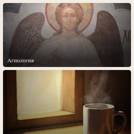
Агиология