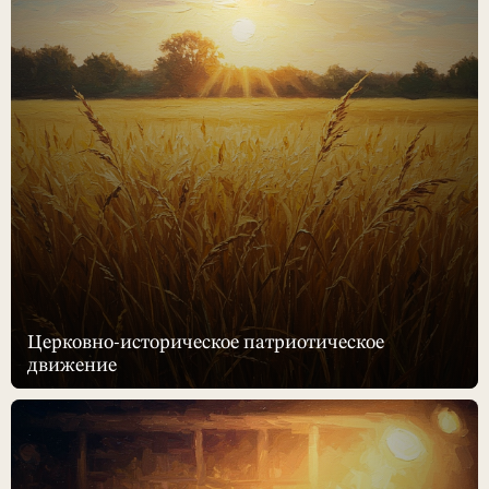
Церковно-историческое патриотическое
движение