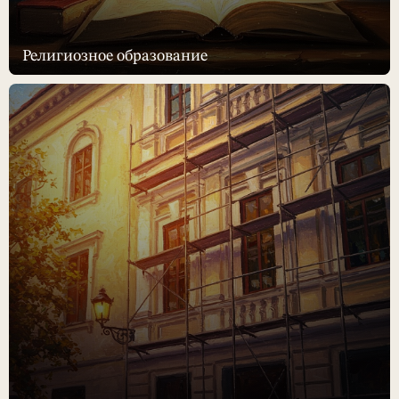
Религиозное образование