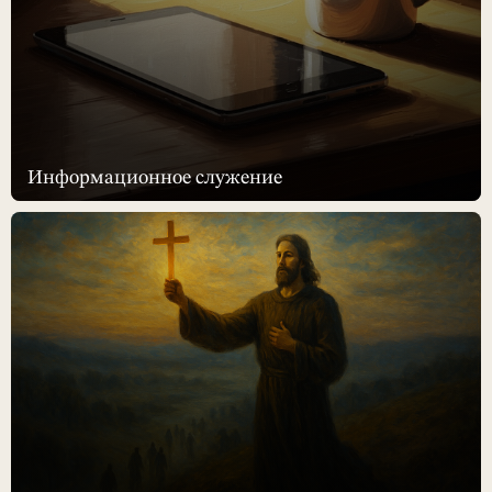
Информационное служение