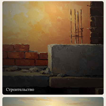
Строительство