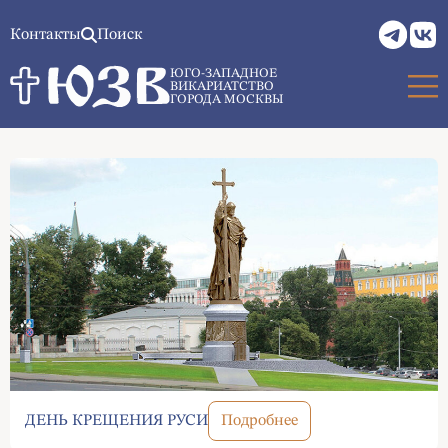
Контакты
Поиск
ЮГО-ЗАПАДНОЕ
ВИКАРИАТСТВО
ГОРОДА МОСКВЫ
ДЕНЬ КРЕЩЕНИЯ РУСИ
Подробнее