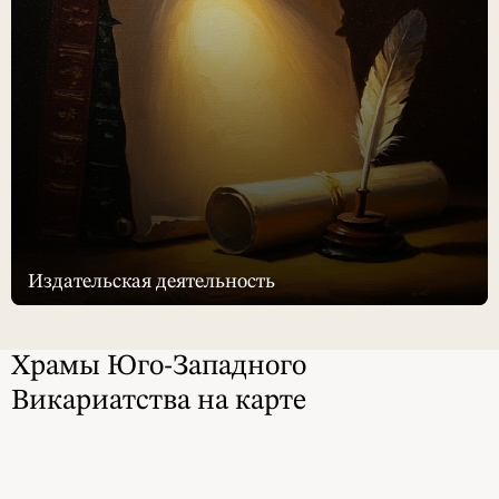
Издательская деятельность
Храмы Юго-Западного
Викариатства на карте