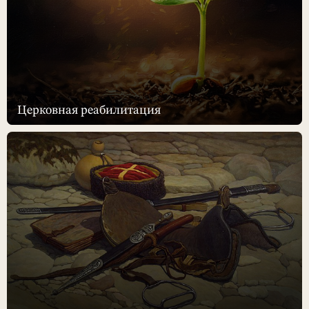
Церковная реабилитация