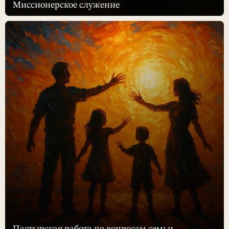
Миссионерское служение
Пастырская работа по вопросам семьи