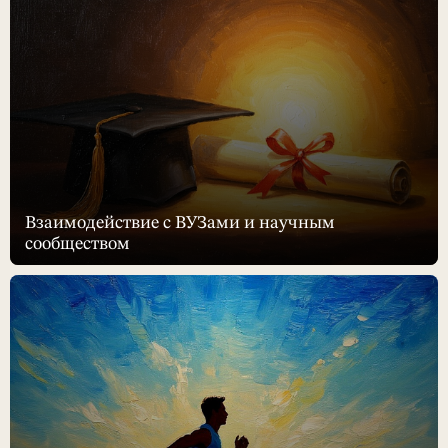
Взаимодействие с ВУЗами и научным
сообществом