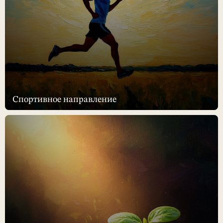
Спортивное направление