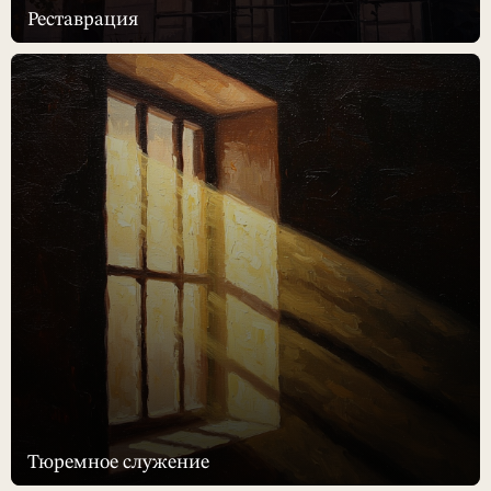
Реставрация
Тюремное служение