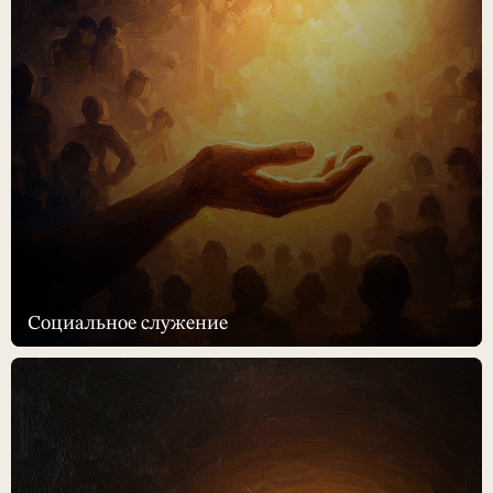
Социальное служение