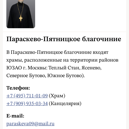
Параскево-Пятницкое благочиние
В Параскево-Пятницкое благочиние входят
храмы, расположенные на территории районов
ЮЗАО г. Москвы: Теплый Стан, Ясенево,
Северное Бутово, Южное Бутово).
Телефон:
+7 (495) 711-01-09
(Храм)
+7 (909) 935-03-34
(Канцелярия)
E-mail:
paraskeva09@mail.ru