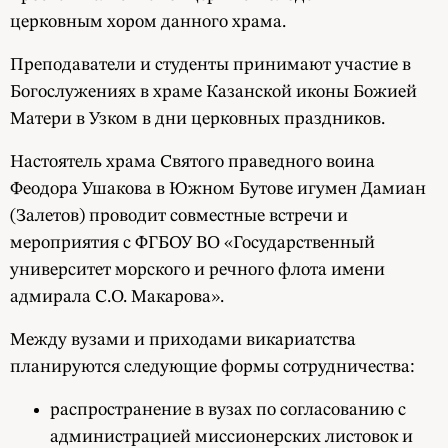
церковным хором данного храма.
Преподаватели и студенты принимают участие в
Богослужениях в храме Казанской иконы Божией
Матери в Узком в дни церковных праздников.
Настоятель храма Святого праведного воина
Феодора Ушакова в Южном Бутове игумен Дамиан
(Залетов) проводит совместные встречи и
мероприятия с ФГБОУ ВО «Государственный
университет морского и речного флота имени
адмирала С.О. Макарова».
Между вузами и приходами викариатства
планируются следующие формы сотрудничества:
распространение в вузах по согласованию с
администрацией миссионерских листовок и