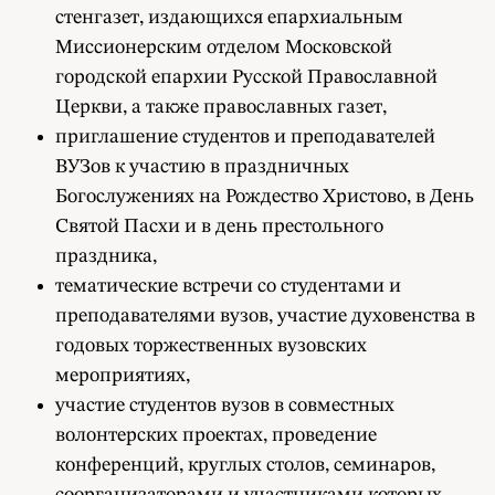
стенгазет, издающихся епархиальным
Миссионерским отделом Московской
городской епархии Русской Православной
Церкви, а также православных газет,
приглашение студентов и преподавателей
ВУЗов к участию в праздничных
Богослужениях на Рождество Христово, в День
Святой Пасхи и в день престольного
праздника,
тематические встречи со студентами и
преподавателями вузов, участие духовенства в
годовых торжественных вузовских
мероприятиях,
участие студентов вузов в совместных
волонтерских проектах, проведение
конференций, круглых столов, семинаров,
соорганизаторами и участниками которых