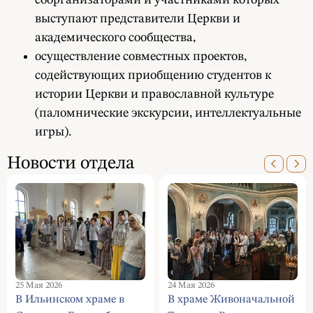
выступают представители Церкви и
академического сообщества,
осуществление совместных проектов,
содействующих приобщению студентов к
истории Церкви и православной культуре
(паломнические экскурсии, интеллектуальные
игры).
Новости отдела
25 Мая 2026
24 Мая 2026
В Ильинском храме в
В храме Живоначальной