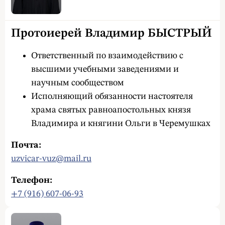
Протоиерей Владимир БЫСТРЫЙ
Ответственный по взаимодействию с
высшими учебными заведениями и
научным сообществом
Исполняющий обязанности настоятеля
храма святых равноапостольных князя
Владимира и княгини Ольги в Черемушках
Почта:
uzvicar-vuz@mail.ru
Телефон:
+7 (916) 607-06-93