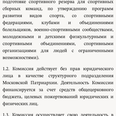
подготовке спортивного резерва для спортивных
сборных команд, по утверждению программ
развития видов спорта, со спортивными
федерациями, клубами и объединениями
болельщиков, военно-спортивными сообществами,
молодежными и детскими физкультурными и
спортивными объединениями, спортивными
организациями для людей с ограниченными
возможностями).
1.2. Комиссия действует без прав юридического
лица в качестве структурного подразделения
Московской Патриархии. Деятельность Комиссии
финансируется за счет средств общецерковного
бюджета, целевых пожертвований юридических и
физических лиц.
1.3. Комиссия осуществляет свою деятельность в