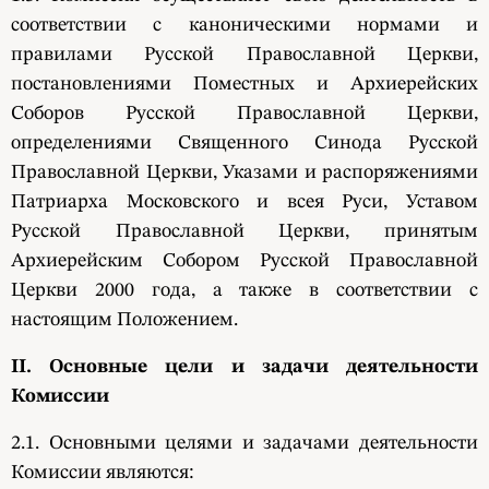
соответствии с каноническими нормами и
правилами Русской Православной Церкви,
постановлениями Поместных и Архиерейских
Соборов Русской Православной Церкви,
определениями Священного Синода Русской
Православной Церкви, Указами и распоряжениями
Патриарха Московского и всея Руси, Уставом
Русской Православной Церкви, принятым
Архиерейским Собором Русской Православной
Церкви 2000 года, а также в соответствии с
настоящим Положением.
II. Основные цели и задачи деятельности
Комиссии
2.1. Основными целями и задачами деятельности
Комиссии являются: