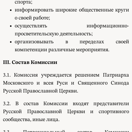
спорта;
информировать широкие общественные круги
о своей работе;
осуществлять информационно-
просветительскую деятельность;
организовывать в переделах своей
компетенции различные мероприятия.
III. Состав Комиссии
3.1. Комиссия учреждается решением Патриарха
Московского и всея Руси и Священного Синода
Русской Православной Церкви.
3.2. В состав Комиссии входят представители
Русской Православной Церкви и спортивного
сообщества, иные лица.