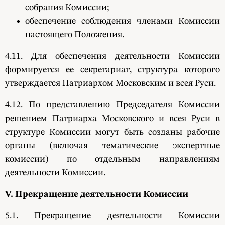
собрания Комиссии;
обеспечение соблюдения членами Комиссии
настоящего Положения.
4.11. Для обеспечения деятельности Комиссии
формируется ее секретариат, структура которого
утверждается Патриархом Московским и всея Руси.
4.12. По представлению Председателя Комиссии
решением Патриарха Московского и всея Руси в
структуре Комиссии могут быть созданы рабочие
органы (включая тематические экспертные
комиссии) по отдельным направлениям
деятельности Комиссии.
V. Прекращение деятельности Комиссии
5.1. Прекращение деятельности Комиссии