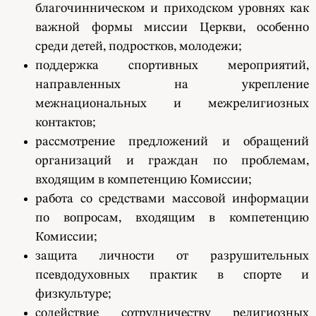
благочинническом и приходском уровнях как
важной формы миссии Церкви, особенно
среди детей, подростков, молодежи;
поддержка спортивных мероприятий,
направленных на укрепление
межнациональных и межрелигиозных
контактов;
рассмотрение предложений и обращений
организаций и граждан по проблемам,
входящим в компетенцию Комиссии;
работа со средствами массовой информации
по вопросам, входящим в компетенцию
Комиссии;
защита личности от разрушительных
псевдодуховных практик в спорте и
физкультуре;
содействие сотрудничеству религиозных