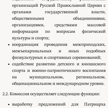
организаций Русской Православной Церкви с
органами государственной власти,
общественными объединениями,
организациями, средствами массовой
информации по вопросам физической
культуры и спорта;
координация проведения межприходских,
межъепархиальных и иных подобных
физкультурных и спортивных соревнований;
содействие развитию детского и юношеского
спорта и военно-патриотического воспитания
на муниципальном, региональном,
общенациональном и международном уровне.
2.2. Комиссия осуществляет следующие функции:
выработку предложений для Патриарха