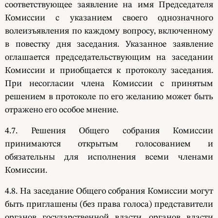
соответствующее заявление на имя Председателя
Комиссии с указанием своего однозначного
волеизъявления по каждому вопросу, включенному
в повестку дня заседания. Указанное заявление
оглашается председательствующим на заседании
Комиссии и приобщается к протоколу заседания.
При несогласии члена Комиссии с принятым
решением в протоколе по его желанию может быть
отражено его особое мнение.
4.7. Решения Общего собрания Комиссии
принимаются открытым голосованием и
обязательны для исполнения всеми членами
Комиссии.
4.8. На заседание Общего собрания Комиссии могут
быть приглашены (без права голоса) представители
органов государственной власти, органов власти