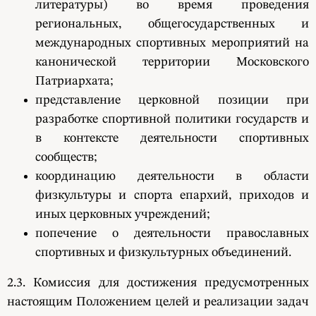
литературы) во время проведения
региональных, общегосударственных и
международных спортивных мероприятий на
канонической территории Московского
Патриархата;
представление церковной позиции при
разработке спортивной политики государств и
в контексте деятельности спортивных
сообществ;
координацию деятельности в области
физкультуры и спорта епархий, приходов и
иных церковных учреждений;
попечение о деятельности православных
спортивных и физкультурных объединений.
2.3. Комиссия для достижения предусмотренных
настоящим Положением целей и реализации задач