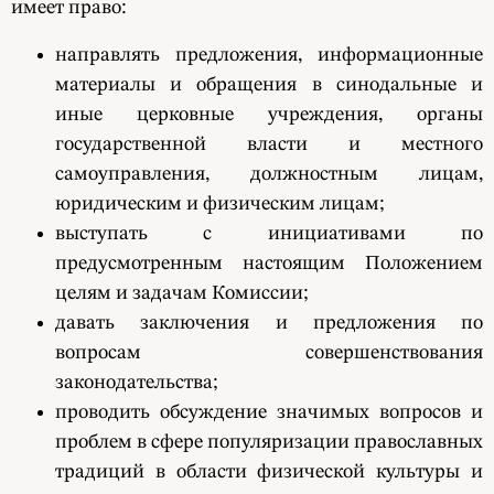
имеет право:
направлять предложения, информационные
материалы и обращения в синодальные и
иные церковные учреждения, органы
государственной власти и местного
самоуправления, должностным лицам,
юридическим и физическим лицам;
выступать с инициативами по
предусмотренным настоящим Положением
целям и задачам Комиссии;
давать заключения и предложения по
вопросам совершенствования
законодательства;
проводить обсуждение значимых вопросов и
проблем в сфере популяризации православных
традиций в области физической культуры и