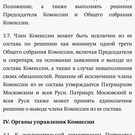
Положение, а также выполнять решения
Председателя Комиссии и Общего собрания
Комиссии.
3.7. Член Комиссии может быть исключен из ее
состава по решению как минимум одной трети
Общего собрания Комиссии, включая Председателя
и секретаря, на основании заявления о выходе из
состава Комиссии, а также в случае невыполнения
своих обязанностей. Решение об исключении члена
Комиссии из ее состава утверждается Патриархом
Московским и всея Руси. Патриарх Московский и
всея Руси также может принять единоличное
решение о выводе члена Комиссии из ее состава.
IV. Органы управления Комиссии
4.1. К исключительной компетенции Патриарха