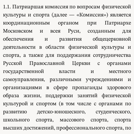
1.1. Патриаршая комиссия по вопросам физической
культуры и спорта (далее — «Комиссия») является
координационным органом при Патриархе
Московском и всея Руси, созданным для
обеспечения и развития общецерковной
деятельности в области физической культуры и
спорта, а также для поддержания сотрудничества
Русской Православной Церкви с органами
государственной власти и местного
самоуправления, различными учреждениями и
организациями в сфере пропаганды здорового
образа жизни, поддержки занятий физической
культурой и спортом (в том числе с органами по
развитию детско-юношеского, студенческого,
школьного спорта, массового спорта, спорта
высших достижений, профессионального спорта, по