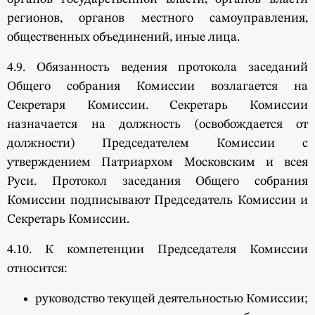
регионов, органов местного самоуправления,
общественных объединений, иные лица.
4.9. Обязанность ведения протокола заседаний
Общего собрания Комиссии возлагается на
Секретаря Комиссии. Секретарь Комиссии
назначается на должность (освобождается от
должности) Председателем Комиссии с
утверждением Патриархом Московским и всея
Руси. Протокол заседания Общего собрания
Комиссии подписывают Председатель Комиссии и
Секретарь Комиссии.
4.10. К компетенции Председателя Комиссии
относится:
руководство текущей деятельностью Комиссии;