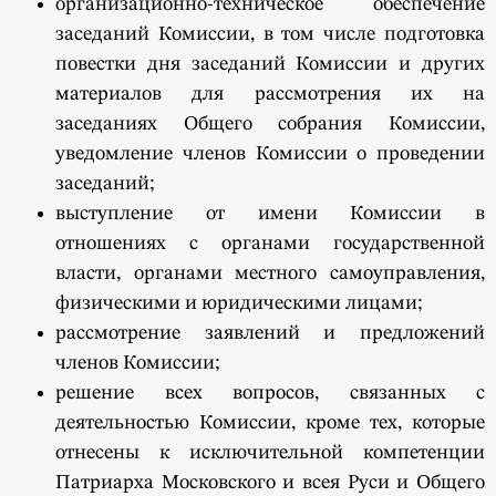
организационно-техническое обеспечение
заседаний Комиссии, в том числе подготовка
повестки дня заседаний Комиссии и других
материалов для рассмотрения их на
заседаниях Общего собрания Комиссии,
уведомление членов Комиссии о проведении
заседаний;
выступление от имени Комиссии в
отношениях с органами государственной
власти, органами местного самоуправления,
физическими и юридическими лицами;
рассмотрение заявлений и предложений
членов Комиссии;
решение всех вопросов, связанных с
деятельностью Комиссии, кроме тех, которые
отнесены к исключительной компетенции
Патриарха Московского и всея Руси и Общего