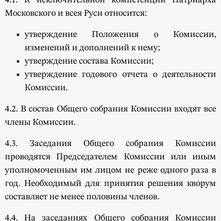
Московского и всея Руси относится:
утверждение Положения о Комиссии,
изменений и дополнений к нему;
утверждение состава Комиссии;
утверждение годового отчета о деятельности
Комиссии.
4.2. В состав Общего собрания Комиссии входят все
члены Комиссии.
4.3. Заседания Общего собрания Комиссии
проводятся Председателем Комиссии или иным
уполномоченным им лицом не реже одного раза в
год. Необходимый для принятия решения кворум
составляет не менее половины членов.
4.4. На заседаниях Общего собрания Комиссии