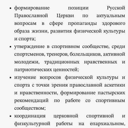
формирование позиции Русской
Православной Церкви по актуальным
вопросам в сфере пропаганды здорового
образа жизни, развития физической культуры
и спорта;
утверждение в спортивном сообществе, среди
спортсменов, тренеров, болельщиков, активной
молодежи, традиционных нравственных и
патриотических ценностей;
изучение вопросов физической культуры и
спорта с точки зрения православной аскетики
и нравственности, формирование пастырских
рекомендаций по работе со спортивным
сообществом;
координация церковной спортивной и
физкультурной работы на епархиальном,