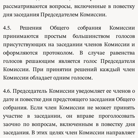
рассматриваются вопросы, включенные в повестку
дня заседания Председателем Комиссии.
4.5. Решения Общего собрания Комиссии
принимаются простым большинством голосов
присутствующих на заседании членов Комиссии и
оформляются протоколом. В случае равенства
голосов решающим является голос Председателя
Комиссии. При принятии решений каждый член
Комиссии обладает одним голосом.
4.6. Председатель Комиссии уведомляет ее членов о
дате и повестке дня предстоящего заседания Общего
собрания. Если член Комиссии не может принять
участие в заседании, он вправе проголосовать
заочно по вопросам, включенным в повестку дня
заседания. В этих целях член Комиссии направляет