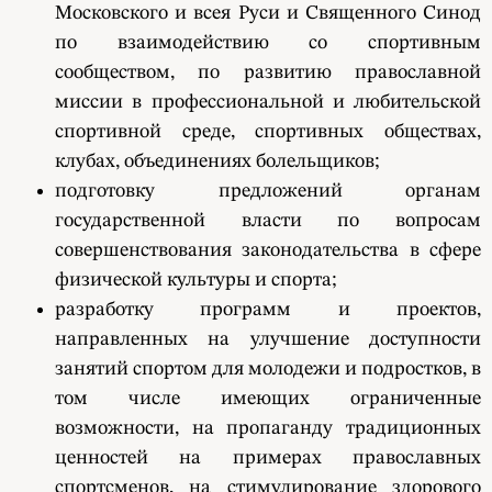
Московского и всея Руси и Священного Синод
по взаимодействию со спортивным
сообществом, по развитию православной
миссии в профессиональной и любительской
спортивной среде, спортивных обществах,
клубах, объединениях болельщиков;
подготовку предложений органам
государственной власти по вопросам
совершенствования законодательства в сфере
физической культуры и спорта;
разработку программ и проектов,
направленных на улучшение доступности
занятий спортом для молодежи и подростков, в
том числе имеющих ограниченные
возможности, на пропаганду традиционных
ценностей на примерах православных
спортсменов, на стимулирование здорового