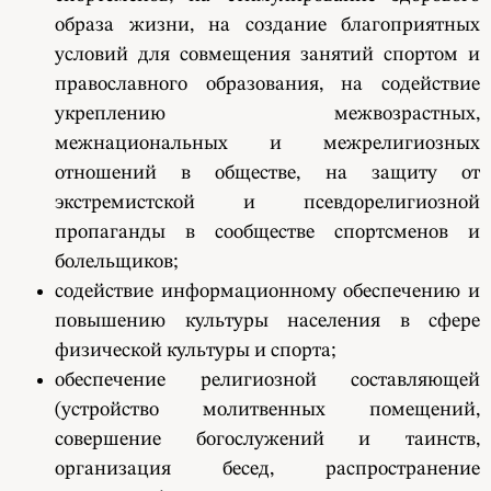
образа жизни, на создание благоприятных
условий для совмещения занятий спортом и
православного образования, на содействие
укреплению межвозрастных,
межнациональных и межрелигиозных
отношений в обществе, на защиту от
экстремистской и псевдорелигиозной
пропаганды в сообществе спортсменов и
болельщиков;
содействие информационному обеспечению и
повышению культуры населения в сфере
физической культуры и спорта;
обеспечение религиозной составляющей
(устройство молитвенных помещений,
совершение богослужений и таинств,
организация бесед, распространение