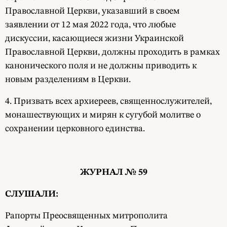
Православной Церкви, указавший в своем
заявлении от 12 мая 2022 года, что любые
дискуссии, касающиеся жизни Украинской
Православной Церкви, должны проходить в рамках
канонического поля и не должны приводить к
новым разделениям в Церкви.
4. Призвать всех архиереев, священнослужителей,
монашествующих и мирян к сугубой молитве о
сохранении церковного единства.
ЖУРНАЛ № 59
СЛУШАЛИ:
Рапорты Преосвященных митрополита