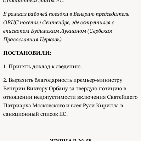
санкционный список ЕС.
В рамках рабочей поездки в Венгрию председатель
ОВЦС посетил Сентендре, где встретился с
епископом Будимским Лукианом (Сербская
Православная Церковь).
ПОСТАНОВИЛИ:
1. Принять доклад к сведению.
2. Выразить благодарность премьер-министру
Венгрии Виктору Орбану за твердую позицию в
отношении недопустимости включения Святейшего
Патриарха Московского и всея Руси Кирилла в
санкционный список ЕС.