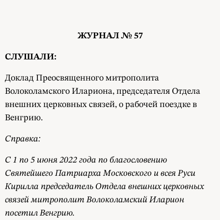
ЖУРНАЛ № 57
СЛУШАЛИ:
Доклад Преосвященного митрополита
Волоколамского Илариона, председателя Отдела
внешних церковных связей, о рабочей поездке в
Венгрию.
Справка:
C 1 по 5 июня 2022 года по благословению
Святейшего Патриарха Московского и всея Руси
Кирилла председатель Отдела внешних церковных
связей митрополит Волоколамский Иларион
посетил Венгрию.