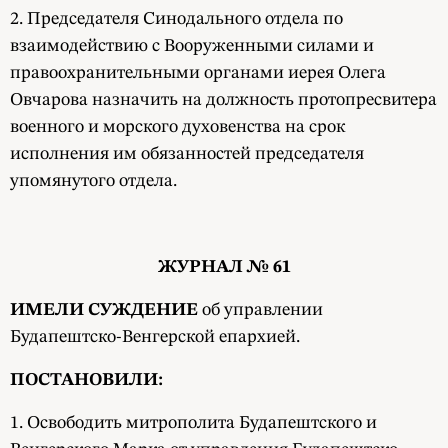
2. Председателя Синодального отдела по
взаимодействию с Вооруженными силами и
правоохранительными органами иерея Олега
Овчарова назначить на должность протопресвитера
военного и морского духовенства на срок
исполнения им обязанностей председателя
упомянутого отдела.
ЖУРНАЛ № 61
ИМЕЛИ СУЖДЕНИЕ
об управлении
Будапештско-Венгерской епархией.
ПОСТАНОВИЛИ:
1. Освободить митрополита Будапештского и