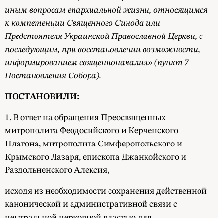
иным вопросам епархиальной жизни, относящимся
к компетенции Священного Синода или
Предстоятеля Украинской Православной Церкви, с
последующим, при восстановлении возможности,
информированием священноначалия» (пункт 7
Постановления Собора).
ПОСТАНОВИЛИ:
1. В ответ на обращения Преосвященных
митрополита Феодосийского и Керченского
Платона, митрополита Симферопольского и
Крымского Лазаря, епископа Джанкойского и
Раздольненского Алексия,
исходя из необходимости сохранения действенной
канонической и административной связи с
центральной церковной властью для