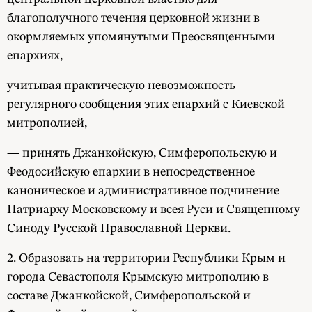
благополучного течения церковной жизни в
окормляемых упомянутыми Преосвященными
епархиях,
учитывая практическую невозможность
регулярного сообщения этих епархий с Киевской
митрополией,
— принять Джанкойскую, Симферопольскую и
Феодосийскую епархии в непосредственное
каноническое и административное подчинение
Патриарху Московскому и всея Руси и Священному
Синоду Русской Православной Церкви.
2. Образовать на территории Республики Крым и
города Севастополя Крымскую митрополию в
составе Джанкойской, Симферопольской и