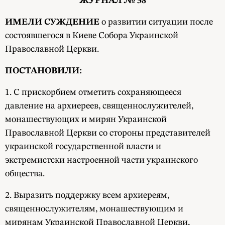
ЖУРНАЛ № 58
ИМЕЛИ СУЖДЕНИЕ
о развитии ситуации после
состоявшегося в Киеве Собора Украинской
Православной Церкви.
ПОСТАНОВИЛИ:
1. С прискорбием отметить сохраняющееся
давление на архиереев, священнослужителей,
монашествующих и мирян Украинской
Православной Церкви со стороны представителей
украинской государственной власти и
экстремистски настроенной части украинского
общества.
2. Выразить поддержку всем архиереям,
священнослужителям, монашествующим и
мирянам Украинской Православной Церкви,