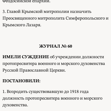
Феодосийской епархий.
3. Главой Крымской митрополии назначить
Преосвященного митрополита Симферопольского и
Крымского Лазаря.
ЖУРНАЛ № 60
ИМЕЛИ СУЖДЕНИЕ
об учреждении должности
протопресвитера военного и морского духовенства
Русской Православной Церкви.
ПОСТАНОВИЛИ:
1. Возродить существовавшую до 1918 года
должность протопресвитера военного и морского
духовенства.