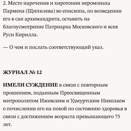
2. Место наречения и хиротонии иеромонаха
Пармена (Щипилева) во епископа, по возведении
его в сан архимандрита, оставить на
благоусмотрение Патриарха Московского и всея
Руси Кирилла.
— О чем и послать соответствующий указ.
ЖУРНАЛ № 12
ИМЕЛИ СУЖДЕНИЕ
в связи с повторным
прошением, поданным Преосвященным
митрополитом Ижевским и Удмуртским Николаем
о почислении его на покой по состоянию здоровья в
связи с достижением возраста превышающего 75
лет.