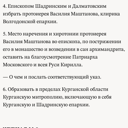
4. Епископом Шадринским и Далматовским
избрать протоиерея Василия Маштанова, клирика
Волгодонской епархии.
5. Место наречения и хиротонии протоиерея
Василия Маштанова во епископа, по пострижении
его в монашество и возведении в сан архимандрита,
оставить на благоусмотрение Патриарха
Московского и всея Руси Кирилла.
— О чем и послать соответствующий указ.
6. Образовать в пределах Курганской области
Курганскую митрополию, включающую в себя
Курганскую и Шадринскую епархии.