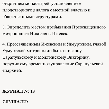
открытием монастырей, установлением
плодотворного диалога с местной властью и
общественными структурами.
3. Определить местом пребывания Преосвященного
митрополита Николая г. Ижевск.
4. Преосвященным Ижевским и Удмуртским, главой
Удмуртской митрополии быть епископу
Сарапульскому и Можгинскому Викторину,
поручив ему временное управление Сарапульской
епархией.
ЖУРНАЛ № 13
СЛУШАЛИ: