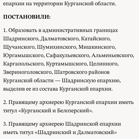
епархии на территории Курганской области.
ПОСТАНОВИЛИ:
1. Образовать в административных границах
Шадринского, Далматовского, Катайского,
Щучанского, Шумихинского, Мишкинского,
Юргамышского, Сафакульевского, Альменьевского,
Каргапольского, Куртамышского, Целинного,
Звериноголовского, Шатровского районов
Курганской области — Шадринскую епархию,
выделив ее из состава Курганской епархии.
2. Правящему архиерею Курганской епархии иметь
титул «Курганский и Белозерский».
3. Правящему архиерею Шадринской епархии
иметь титул «Шадринский и Далматовский»