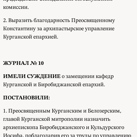
комиссии.
2. Выразить благодарность Преосвященному
Константину за архипастырское управление
Курганской епархией.
ЖУРНАЛ № 10
ИМЕЛИ СУЖДЕНИЕ
о замещении кафедр
Курганской и Биробиджанской епархий.
ПОСТАНОВИЛИ:
1. Преосвященным Курганским и Белозерским,
главой Курганской митрополии назначить
архиепископа Биробиджанского и Кульдурского
Иосифа, поблагодарив его за труды по управлению