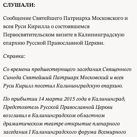
СЛУШАЛИ:
Сообщение Святейшего Патриарха Московского и
всея Руси Кирилла о состоявшемся
Первосвятительском визите в Калининградскую
епархию Русской Православной Церкви.
Справка:
Со времени предшествующего заседания Священного
Синода Святейший Патриарх Московский и всея
Руси Кирилл посетил Калининградскую епархию.
По прибытии 14 марта 2015 года в Калининград,
Предстоятель Русской Православной Церкви
возглавил в Калининградском областном
драматическом театре открытие пленарного
заседания I Калининградского форума Всемирного