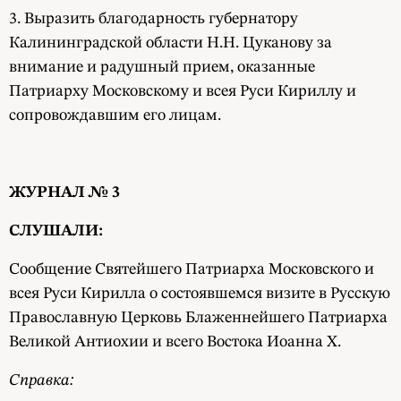
3. Выразить благодарность губернатору
Калининградской области Н.Н. Цуканову за
внимание и радушный прием, оказанные
Патриарху Московскому и всея Руси Кириллу и
сопровождавшим его лицам.
ЖУРНАЛ № 3
СЛУШАЛИ:
Сообщение Святейшего Патриарха Московского и
всея Руси Кирилла о состоявшемся визите в Русскую
Православную Церковь Блаженнейшего Патриарха
Великой Антиохии и всего Востока Иоанна X.
Справка: