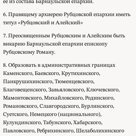
ее из состава Барнаульской епархии.
6. Правящему архиерею Рубцовской епархии иметь
титул «Рубцовский и Алейский»
7. Преосвященным Рубцовским и Алейским быть
викарию Барнаульской епархии епископу
Рубцовскому Роману.
8. Образовать в административных границах
Каменского, Баевского, Крутихинского,
Панкрушихинского, Тюменцевского,
Благовещенского, Завьяловского, Ключевского,
Мамонтовского, Михайловского, Родинского,
Романовского, Славгородского, Бурлинского,
Суетского, Немецкого (национального),
Кулундинского, Табунского, Хабарского,
Павловского, Ребрихинского, Шелаболихинского