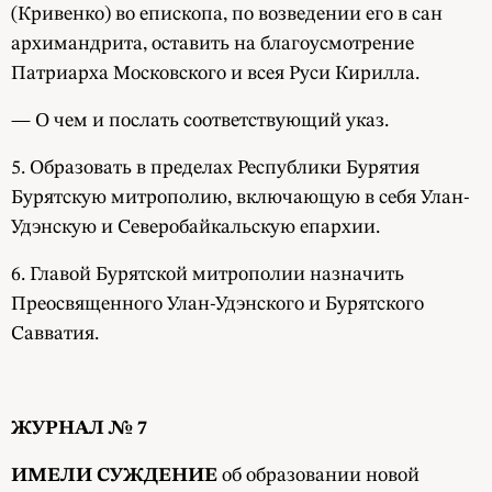
(Кривенко) во епископа, по возведении его в сан
архимандрита, оставить на благоусмотрение
Патриарха Московского и всея Руси Кирилла.
— О чем и послать соответствующий указ.
5. Образовать в пределах Республики Бурятия
Бурятскую митрополию, включающую в себя Улан-
Удэнскую и Северобайкальскую епархии.
6. Главой Бурятской митрополии назначить
Преосвященного Улан-Удэнского и Бурятского
Савватия.
ЖУРНАЛ № 7
ИМЕЛИ СУЖДЕНИЕ
об образовании новой