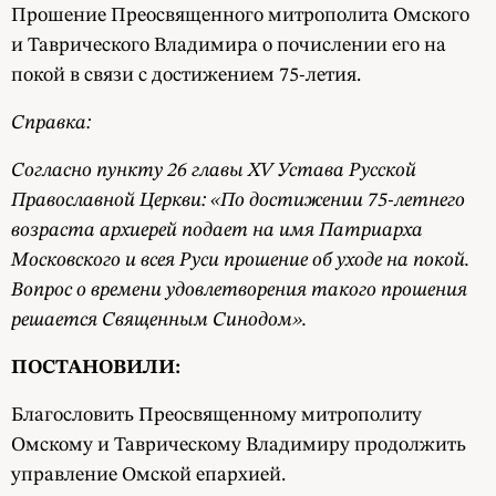
Прошение Преосвященного митрополита Омского
и Таврического Владимира о почислении его на
покой в связи с достижением 75-летия.
Справка:
Согласно пункту 26 главы ХV Устава Русской
Православной Церкви: «По достижении 75-летнего
возраста архиерей подает на имя Патриарха
Московского и всея Руси прошение об уходе на покой.
Вопрос о времени удовлетворения такого прошения
решается Священным Синодом».
ПОСТАНОВИЛИ:
Благословить Преосвященному митрополиту
Омскому и Таврическому Владимиру продолжить
управление Омской епархией.