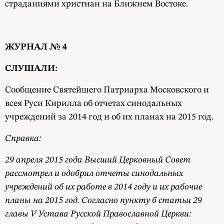
страданиями христиан на Ближнем Востоке.
ЖУРНАЛ № 4
СЛУШАЛИ:
Сообщение Святейшего Патриарха Московского и
всея Руси Кирилла об отчетах синодальных
учреждений за 2014 год и об их планах на 2015 год.
Справка:
29 апреля 2015 года Высший Церковный Совет
рассмотрел и одобрил отчеты синодальных
учреждений об их работе в 2014 году и их рабочие
планы на 2015 год. Согласно пункту б статьи 29
главы V Устава Русской Православной Церкви: