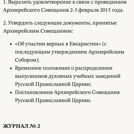
1. Выразить удовлетворение в связи с проведением
Архиерейского Совещания 2-3 февраля 2015 года.
2. Утвердить следующие документы, принятые
Архиерейским Совещанием:
«Об участии верных в Евхаристии» (с
последующим утверждением Архиерейским
Собором);
Временное положение о распределении
выпускников духовных учебных заведений
Русской Православной Церкви;
Постановления Архиерейского Совещания
Русской Православной Церкви.
ЖУРНАЛ № 2