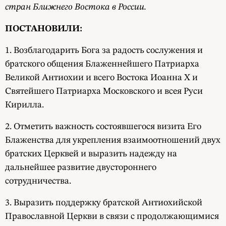
стран Ближнего Востока в России.
ПОСТАНОВИЛИ:
1. Возблагодарить Бога за радость сослужения и
братского общения Блаженнейшего Патриарха
Великой Антиохии и всего Востока Иоанна X и
Святейшего Патриарха Московского и всея Руси
Кирилла.
2. Отметить важность состоявшегося визита Его
Блаженства для укрепления взаимоотношений двух
братских Церквей и выразить надежду на
дальнейшее развитие двустороннего
сотрудничества.
3. Выразить поддержку братской Антиохийской
Православной Церкви в связи с продолжающимися