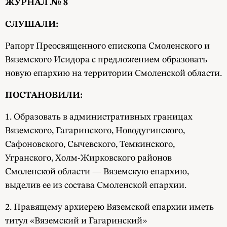
ЖУРНАЛ № 8
СЛУШАЛИ:
Рапорт Преосвященного епископа Смоленского и
Вяземского Исидора с предложением образовать
новую епархию на территории Смоленской области.
ПОСТАНОВИЛИ:
1. Образовать в административных границах
Вяземского, Гагаринского, Новодугинского,
Сафоновского, Сычевского, Темкинского,
Угранского, Холм-Жирковского районов
Смоленской области — Вяземскую епархию,
выделив ее из состава Смоленской епархии.
2. Правящему архиерею Вяземской епархии иметь
титул «Вяземский и Гагаринский»