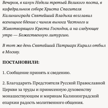
Вечером, в канун Недели третьей Великого поста, в
кафедральном соборе Христа Спасителя
Калининграда Святейший Владыка возглавил
всенощное бдение с чином выноса Честного и
Животворящего Креста Господня, а на следующее
утро — Божественную литургию.
В тот же день Святейший Патриарх Кирилл отбыл
в Москву.
ПОСТАНОВИЛИ:
1. Сообщение принять к сведению.
2. Благодарить Предстоятеля Русской Православной
Церкви за труды и принесенную духовенству
монашествующим и мирянам Калининградской
епархии радость молитвенного общения.