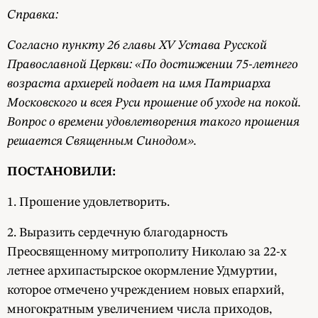
Справка:
Согласно пункту 26 главы XV Устава Русской
Православной Церкви: «По достижении 75-летнего
возраста архиерей подает на имя Патриарха
Московского и всея Руси прошение об уходе на покой.
Вопрос о времени удовлетворения такого прошения
решается Священным Синодом».
ПОСТАНОВИЛИ:
1. Прошение удовлетворить.
2. Выразить сердечную благодарность
Преосвященному митрополиту Николаю за 22-х
летнее архипастырское окормление Удмуртии,
которое отмечено учреждением новых епархий,
многократным увеличением числа приходов,