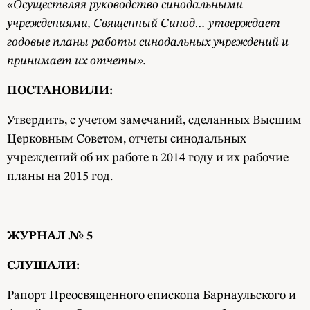
«Осуществляя руководство синодальными
учреждениями, Священный Синод… утверждает
годовые планы работы синодальных учреждений и
принимает их отчеты».
ПОСТАНОВИЛИ:
Утвердить, с учетом замечаний, сделанных Высшим
Церковным Советом, отчеты синодальных
учреждений об их работе в 2014 году и их рабочие
планы на 2015 год.
ЖУРНАЛ № 5
СЛУШАЛИ:
Рапорт Преосвященного епископа Барнаульского и