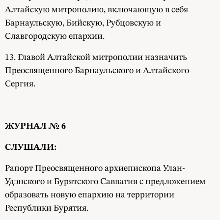
Алтайскую митрополию, включающую в себя
Барнаульскую, Бийскую, Рубцовскую и
Славгородскую епархии.
13. Главой Алтайской митрополии назначить
Преосвященного Барнаульского и Алтайского
Сергия.
ЖУРНАЛ № 6
СЛУШАЛИ:
Рапорт Преосвященного архиепископа Улан-
Удэнского и Бурятского Савватия с предложением
образовать новую епархию на территории
Республики Бурятия.