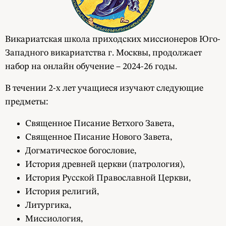
Викариатская школа приходских миссионеров Юго-
Западного викариатства г. Москвы, продолжает
набор на онлайн обучение – 2024-26 годы.
В течении 2-х лет учащиеся изучают следующие
предметы:
Священное Писание Ветхого Завета,
Священное Писание Нового Завета,
Догматическое богословие,
История древней церкви (патрология),
История Русской Православной Церкви,
История религий,
Литургика,
Миссиология,