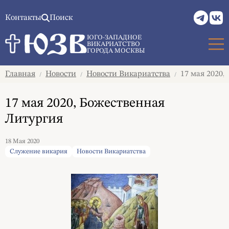
Контакты
Поиск
ЮГО-ЗАПАДНОЕ
ВИКАРИАТСТВО
ГОРОДА МОСКВЫ
Главная
Новости
Новости Викариатства
17 мая 2020,
/
/
/
17 мая 2020, Божественная
Литургия
18 Мая 2020
Служение викария
Новости Викариатства