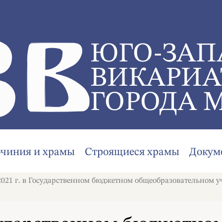
ЮГО-ЗАП
ВИКАРИА
ГОРОДА 
очиния и храмы
Строящиеся храмы
Докум
2021 г. в Государственном бюджетном общеобразовательном 