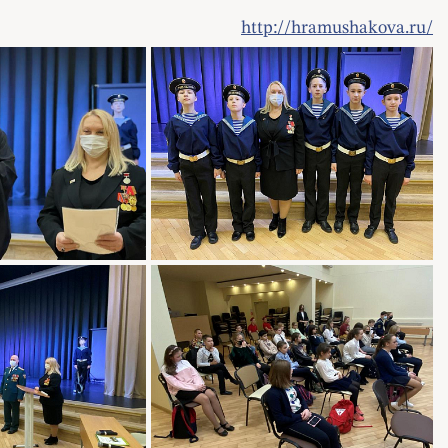
http://hramushakova.ru/