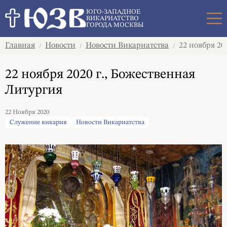
Поиск
ЮГО-ЗАПАДНОЕ
ВИКАРИАТСТВО
ГОРОДА МОСКВЫ
Главная
Новости
Новости Викариатства
22 ноября 20
/
/
/
22 ноября 2020 г., Божественная
Литургия
22 Ноября 2020
Служение викария
Новости Викариатства