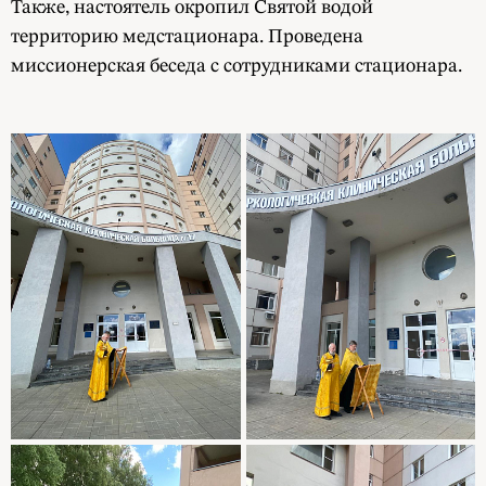
Также, настоятель окропил Святой водой
территорию медстационара. Проведена
миссионерская беседа с сотрудниками стационара.