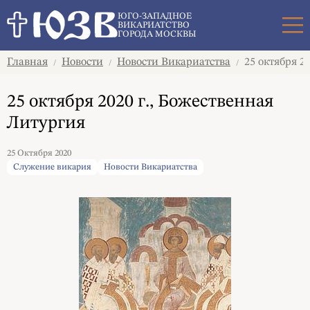
Поиск
ЮГО-ЗАПАДНОЕ
ВИКАРИАТСТВО
ГОРОДА МОСКВЫ
Главная
Новости
Новости Викариатства
25 октября 2
/
/
/
25 октября 2020 г., Божественная
Литургия
25 Октября 2020
Служение викария
Новости Викариатства