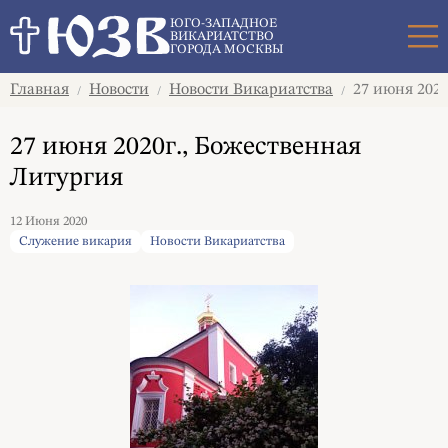
Поиск
ЮГО-ЗАПАДНОЕ
ВИКАРИАТСТВО
ГОРОДА МОСКВЫ
Главная
Новости
Новости Викариатства
27 июня 2020
/
/
/
27 июня 2020г., Божественная
Литургия
12 Июня 2020
Служение викария
Новости Викариатства