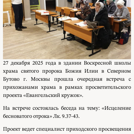
27 декабря 2025 года в здании Воскресной школы
храма святого пророка Божия Илии в Северном
Бутово г. Москвы прошла очередная встреча с
прихожанами храма в рамках просветительского
проекта «Евангельский кружок».
На встрече состоялась беседа на тему: «Исцеление
бесноватого отрока» Лк. 9.37-43.
Проект ведет специалист приходского просвещения