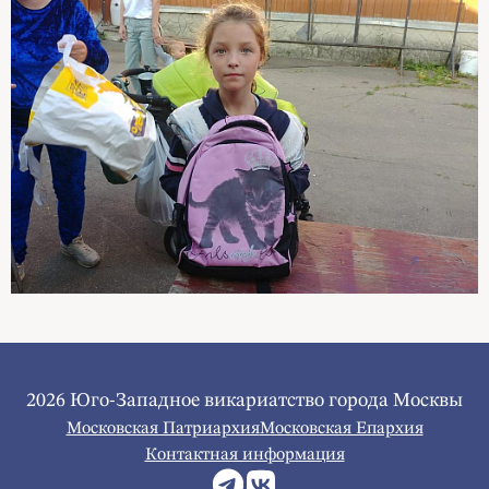
2026 Юго-Западное викариатство города Москвы
Московская Патриархия
Московская Епархия
Контактная информация