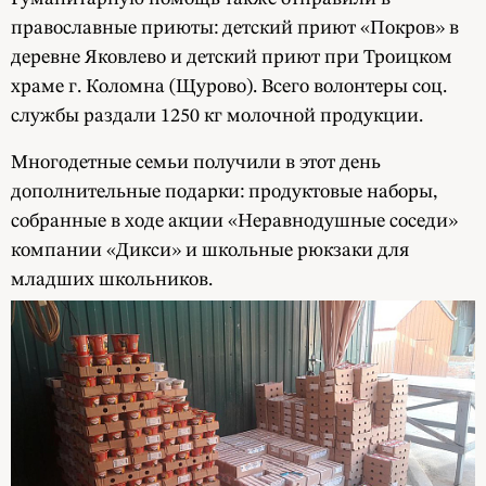
православные приюты: детский приют «Покров» в
деревне Яковлево и детский приют при Троицком
храме г. Коломна (Щурово). Всего волонтеры соц.
службы раздали 1250 кг молочной продукции.
Многодетные семьи получили в этот день
дополнительные подарки: продуктовые наборы,
собранные в ходе акции «Неравнодушные соседи»
компании «Дикси» и школьные рюкзаки для
младших школьников.