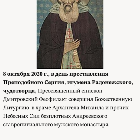
8 октября 2020 г.,
в день преставления
Преподобного Сергия, игумена Радонежского,
чудотворца,
Преосвященный епископ
Дмитровский Феофилакт совершил Божественную
Литургию в храме Архангела Михаила и прочих
Небесных Сил безплотных Андреевского
ставропигиального мужского монастыря.