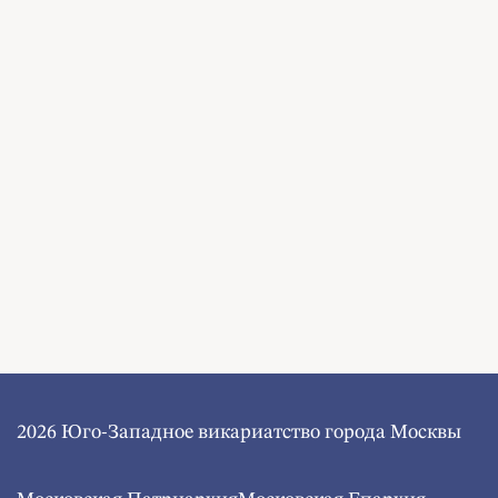
2026 Юго-Западное викариатство города Москвы