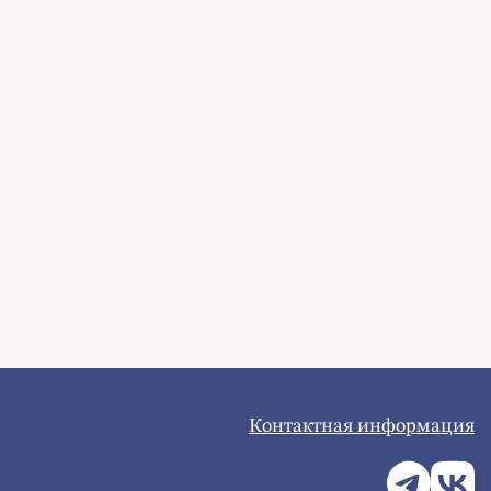
Контактная информация