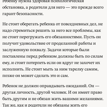
Ребенку нужна здоровая психологическая
обстановка, а родители для него — это прежде всего
гарант безопасности.
Не стоит оберегать ребенка от повседневных дел, не
надо стремиться решить за него все проблемы, как
не стоит перегружать его обязанностями. Пусть он
получит удовольствие от проделанной работы и
заслуженную похвалу. Задачи которые были
поставлены перед ребенком должны быть по силам
ему, и стоит потерпеть если он вдруг не захочет их
исполнить. Не стоит мыть за ним тарелку самим,
позже он может сделать это и сам.
Ребенок не должен оправдывать ожиданий. Он —
другая личность, другой человек. И он имеет право
быть другим и не обязан жить вашими желаниями.
Так же, как и родители не обязаны жить его