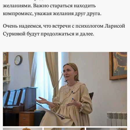
желаниями. Важно стараться находить
компромисс, уважая желания друг друга.
Очень надеемся, что встречи с психологом Ларисой
Сурковой будут продолжаться и далее.