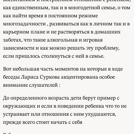
как единственным, так и в многодетной семье, о том
как найти время в постоянном режиме
многозадачности , развиваться как в личном так и в
карьерном плане и не растворяться в домашних
заботах, что такое алкогольная и игровая
зависимости и как можно решать эту проблему,
если пришлось столкнуться с ней в семье.
Вот небольшая часть моментов на которые в ходе
беседы Лариса Суркова акцентирована особое
внимание слушателей :
До определенного возраста дети берут пример с
окружающих и если в поведении ребенка что то не
устраивает или отношения с ним ухудшаются,
прежде всего стоит начать с себя