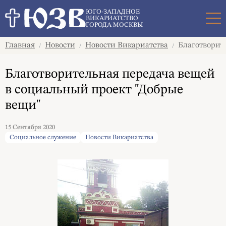
Поиск
ЮГО-ЗАПАДНОЕ
ВИКАРИАТСТВО
ГОРОДА МОСКВЫ
Главная
Новости
Новости Викариатства
Благотворите
/
/
/
Благотворительная передача вещей
в социальный проект "Добрые
вещи"
15 Сентября 2020
Социальное служение
Новости Викариатства