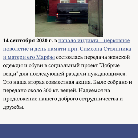
14 сентября 2020 г.
в
начало индикта – церковное
новолетие
и день памяти
прп
.
Симеона
Столпника
и матери его Марфы
состоялась передача женской
одежды и обуви в социальный проект "Добрые
вещи" для последующей раздачи нуждающимся.
Это наша вторая совместная акция. Было собрано и
передано около 300 кг. вещей. Надеемся на
продолжение нашего доброго сотрудничества и
дружбы.