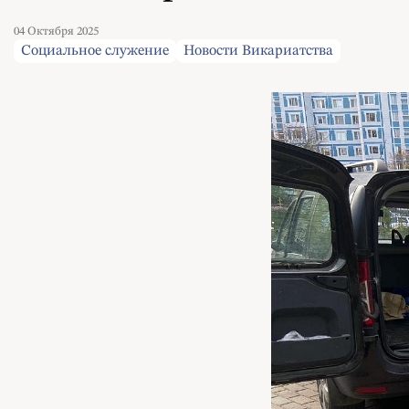
04 Октября 2025
Социальное служение
Новости Викариатства