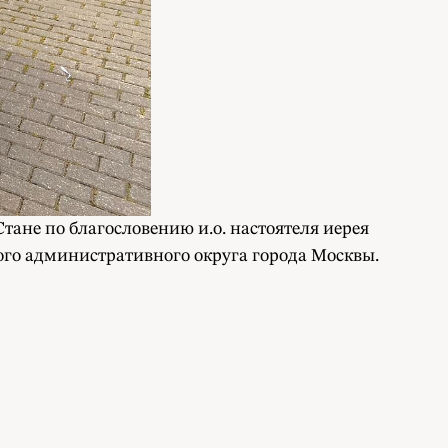
не по благословению и.о. настоятеля иерея
го административного округа города Москвы.