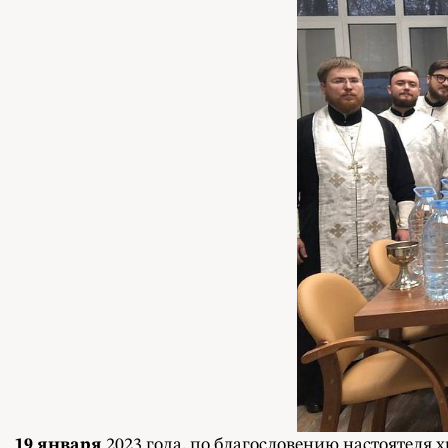
19 января
2023 года, по благословению настоятеля