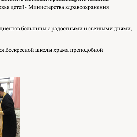
вья детей» Министерства здравоохранения
ациентов больницы с радостными и светлыми днями,
я Воскресной школы храма преподобной