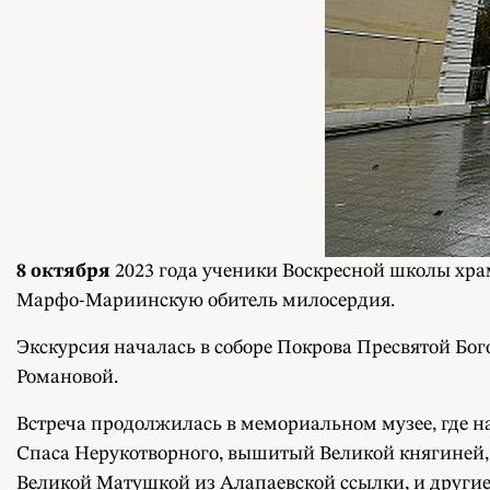
8 октября
2023 года ученики Воскресной школы хра
Марфо-Мариинскую обитель милосердия.
Экскурсия началась в соборе Покрова Пресвятой Бог
Романовой.
Встреча продолжилась в мемориальном музее, где на
Спаса Нерукотворного, вышитый Великой княгиней,
Великой Матушкой из Алапаевской ссылки, и другие