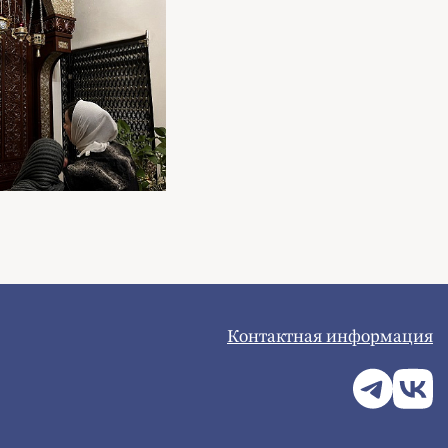
Контактная информация