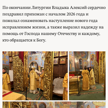
По окончании Литургии Владыка Алексий сердечно
поздравил прихожан с началом 2026 года и
пожелал ознаменовать наступление нового года
исправлением жизни, а также выразил надежду на
помощь от Господа нашему Отечеству и каждому,
кто обращается к Богу.