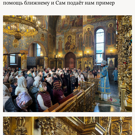
помощь ближнему и Сам подаёт нам пример