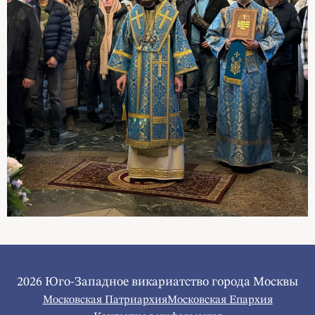
2026 Юго-Западное викариатство города Москвы
Московская Патриархия
Московская Епархия