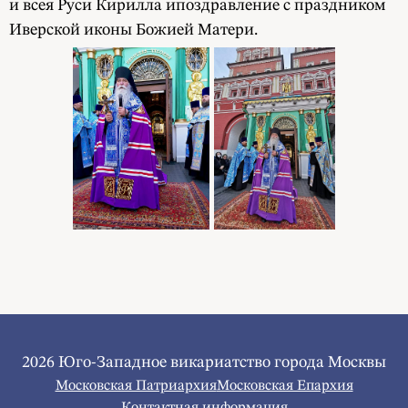
и всея Руси Кирилла ипоздравление с праздником
Иверской иконы Божией Матери.
2026 Юго-Западное викариатство города Москвы
Московская Патриархия
Московская Епархия
Контактная информация