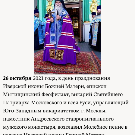
26 октября
2021 года, в день празднования
Иверской иконы Божией Матери, епископ
Мытищинский Феофилакт, викарий Святейшего
Патриарха Московского и всея Руси, управляющий
Юго-Западным викариатством г. Москвы,
наместник Андреевского ставропигиального
мужского монастыря, возглавил Молебное пение в