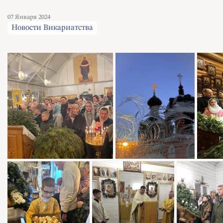
07 Января 2024
Новости Викариатства