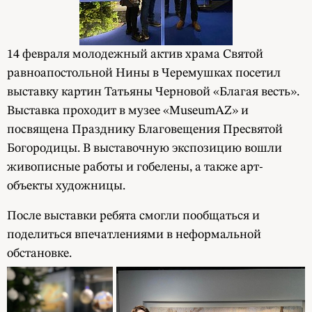
14 февраля молодежный актив храма Святой
равноапостольной Нины в Черемушках посетил
выставку картин Татьяны Черновой «Благая весть».
Выставка проходит в музее «MuseumAZ» и
посвящена Празднику Благовещения Пресвятой
Богородицы. В выставочную экспозицию вошли
живописные работы и гобелены, а также арт-
объекты художницы.
После выставки ребята смогли пообщаться и
поделиться впечатлениями в неформальной
обстановке.