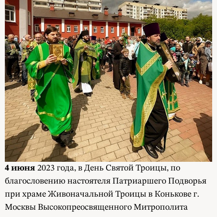
4 июня
2023 года, в День Святой Троицы, по
благословению настоятеля Патриаршего Подворья
при храме Живоначальной Троицы в Конькове г.
Москвы Высокопреосвященного Митрополита