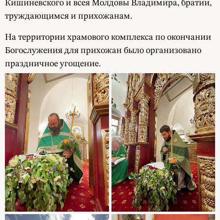
Кишиневского и всея Молдовы Владимира, братии,
труждающимся и прихожанам.
На территории храмового комплекса по окончании
Богослужения для прихожан было организовано
праздничное угощение.