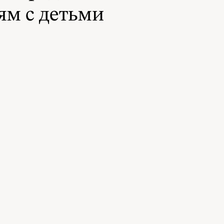
м с детьми