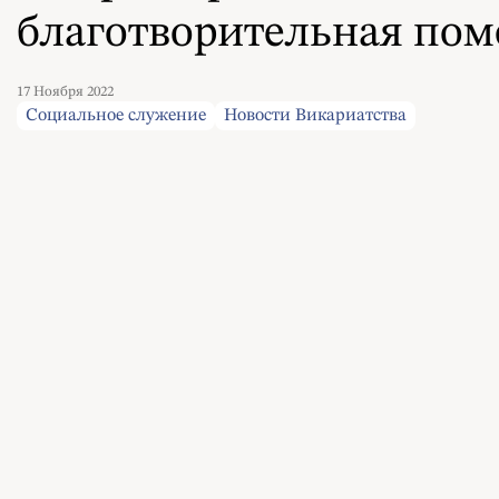
благотворительная по
17 Ноября 2022
Социальное служение
Новости Викариатства