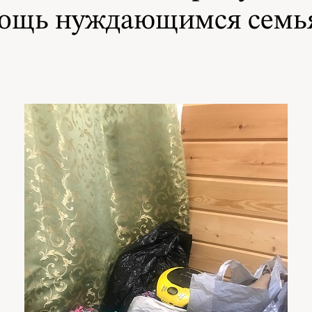
мощь нуждающимся семья