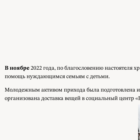
В ноябре
2022 года, по благословению настоятеля 
помощь нуждающимся семьям с детьми.
Молодежным активом прихода была подготовлена и от
организована доставка вещей в социальный центр 