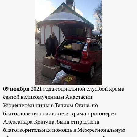
09 ноября
2021 года социальной службой храма
святой великомученицы Анастасии
Узорешительницы в Теплом Стане, по
благословению настоятеля храма протоиерея
Александра Ковтуна, была отправлена
благотворительная помощь в Межрегиональную