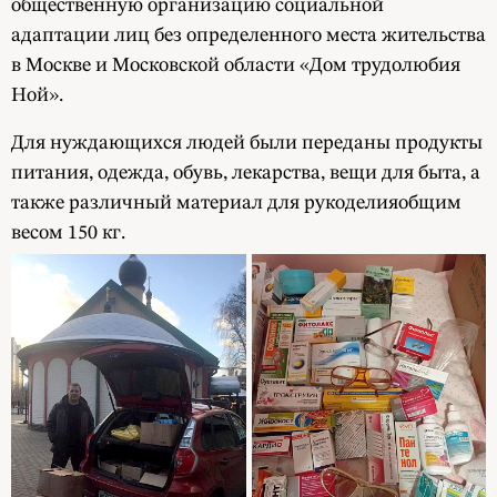
общественную организацию социальной
адаптации лиц без определенного места жительства
в Москве и Московской области «Дом трудолюбия
Ной».
Для нуждающихся людей были переданы продукты
питания, одежда, обувь, лекарства, вещи для быта, а
также различный материал для рукоделияобщим
весом 150 кг.