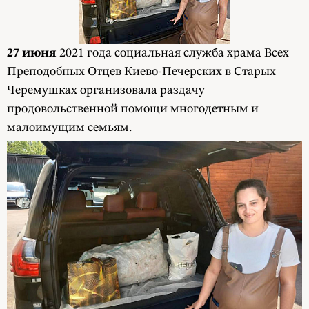
27 июня
2021 года социальная служба храма Всех
Преподобных Отцев Киево-Печерских в Старых
Черемушках организовала раздачу
продовольственной помощи многодетным и
малоимущим семьям.