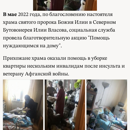
В мае
2022 года, по благословению настоятеля
храма святого пророка Божия Илии в Северном
Бутовоиерея Илии Власова, социальная служба
провела благотворительную акцию "Помощь
нуждающимся на дому".
Прихожане храма оказали помощь в уборке
квартиры нескольким инвалидам после инсульта и
ветерану Афганской войны.