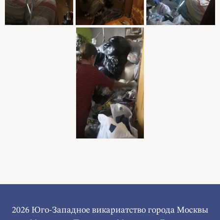
2026 Юго-Западное викариатство города Москвы