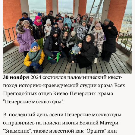
30 ноября
2024 состоялся паломнический квест-
поход историко-краеведческой студии храма Всех
Преподобных отцев Киево-Печерских храма
"Печерские москвоходы".
В последний день осени Печерские москвоходы
отправились на поиски иконы Божией Матери
"Знамение", также известной как "Оранта" или