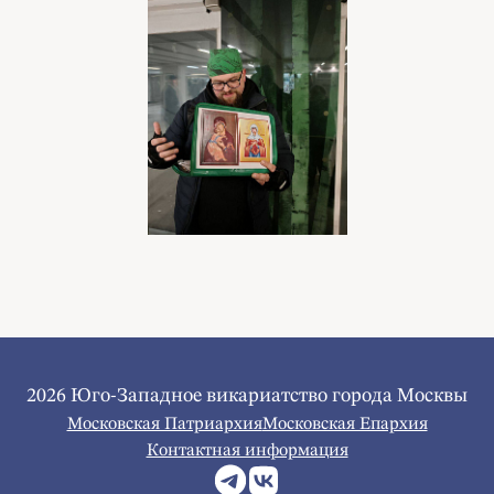
2026 Юго-Западное викариатство города Москвы
Московская Патриархия
Московская Епархия
Контактная информация