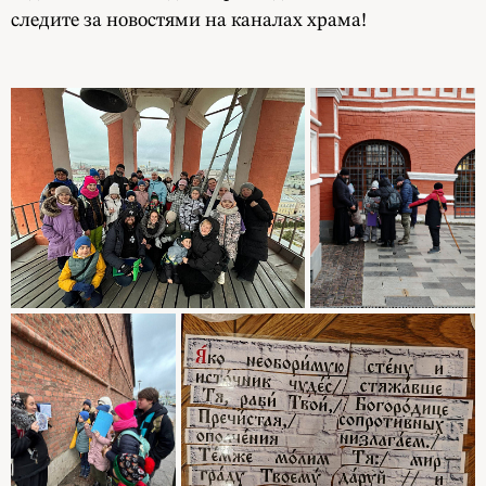
следите за новостями на каналах храма!