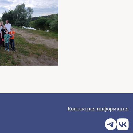
Контактная информация