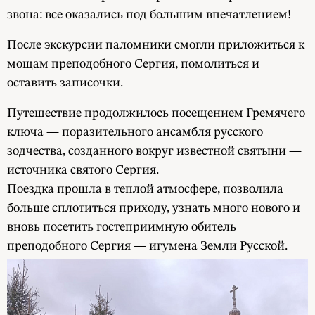
звона: все оказались под большим впечатлением!
После экскурсии паломники смогли приложиться к
мощам преподобного Сергия, помолиться и
оставить записочки.
Путешествие продолжилось посещением Гремячего
ключа — поразительного ансамбля русского
зодчества, созданного вокруг известной святыни —
источника святого Сергия.
Поездка прошла в теплой атмосфере, позволила
больше сплотиться приходу, узнать много нового и
вновь посетить гостеприимную обитель
преподобного Сергия — игумена Земли Русской.