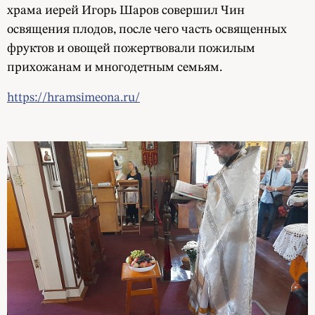
храма иерей Игорь Шаров совершил Чин
освящения плодов, после чего часть освященных
фруктов и овощей пожертвовали пожилым
прихожанам и многодетным семьям.
https://hramsimeona.ru/