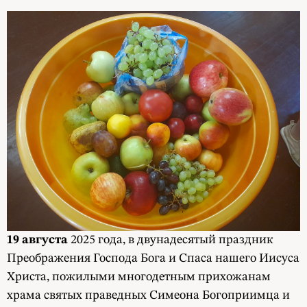
19 августа
2025 года, в двунадесятый праздник
Преображения Господа Бога и Спаса нашего Иисуса
Христа, пожилыми многодетным прихожанам
храма святых праведных Симеона Богоприимца и