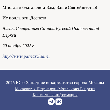
Многая и благая лета Вам, Ваше Святейшество!
Ис полла эти, Деспота.
Члены Священного Синода Русской Православной
Церкви
20 ноября 2022 г.
http://www.patriarchia.ru
2026 Юго-Западное викариатство города Москвы
Московская Патриархия
Московская Епархия
Контактная информация