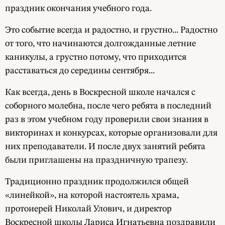
праздник окончания учебного года.
Это событие всегда и радостно, и грустно... Радостно
от того, что начинаются долгожданные летние
каникулы, а грустно потому, что приходится
расставаться до середины сентября...
Как всегда, день в Воскресной школе начался с
соборного молебна, после чего ребята в последний
раз в этом учебном году проверили свои знания в
викторинах и конкурсах, которые организовали для
них преподаватели. И после двух занятий ребята
были приглашены на праздничную трапезу.
Традиционно праздник продолжился общей
«линейкой», на которой настоятель храма,
протоиерей Николай Улович, и директор
Воскресной школы Лариса Игнатьевна поздравили