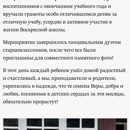
воспитанников с окончанием учебного года и
вручили грамоты особо отличившимся детям за
отличную учебу, усердие и активное участие в
жизни Воскресной школы.
Мероприятие завершилось танцевальным дуэтом
старшеклассников, после чего все были
приглашены для совместного памятного фото!
В этот день каждый ребенок ушёл домой радостный
и счастливый, а мы, преподаватели и родители,
укрепились в надежде, что те семена Веры, добра и
любви, посеянные в детских сердцах за эти месяцы,
обязательно прорастут!