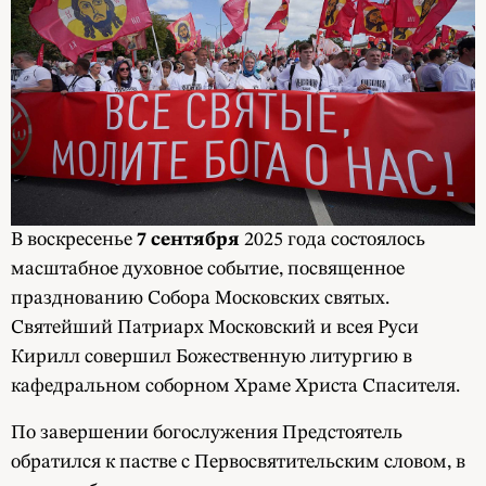
В воскресенье
7 сентября
2025 года состоялось
масштабное духовное событие, посвященное
празднованию Собора Московских святых.
Святейший Патриарх Московский и всея Руси
Кирилл совершил Божественную литургию в
кафедральном соборном Храме Христа Спасителя.
По завершении богослужения Предстоятель
обратился к пастве с Первосвятительским словом, в