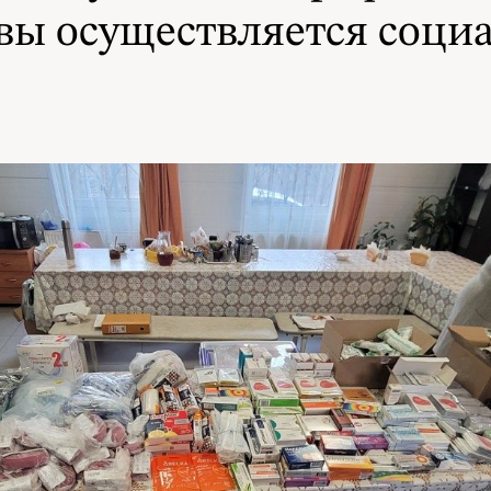
вы осуществляется соци