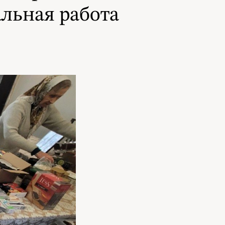
альная работа