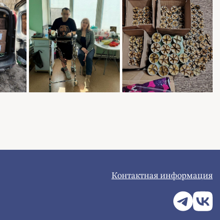
Контактная информация