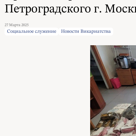
Петроградского г. Моск
27 Марта 2025
Социальное служение
Новости Викариатства