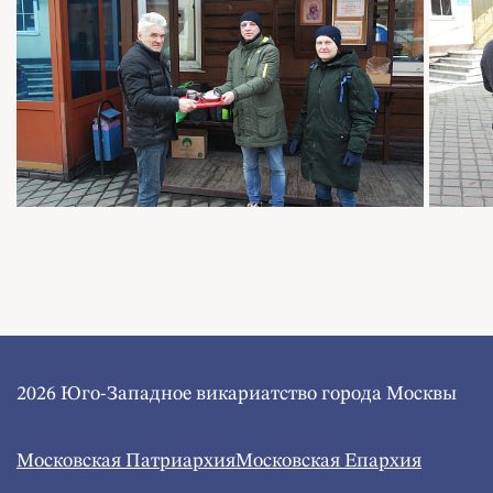
2026 Юго-Западное викариатство города Москвы
Московская Патриархия
Московская Епархия