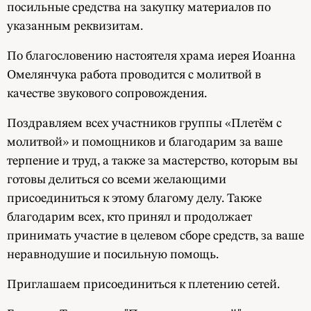
посильные средства на закупку материалов по
указанным реквизитам.
По благословению настоятеля храма иерея Иоанна
Омелянчука работа проводится с молитвой в
качестве звукового сопровождения.
Поздравляем всех участников группы «Плетём с
молитвой» и помощников и благодарим за ваше
терпение и труд, а также за мастерство, которым вы
готовы делиться со всеми желающими
присоединиться к этому благому делу. Также
благодарим всех, кто принял и продолжает
принимать участие в целевом сборе средств, за ваше
неравнодушие и посильную помощь.
Приглашаем присоединиться к плетению сетей.