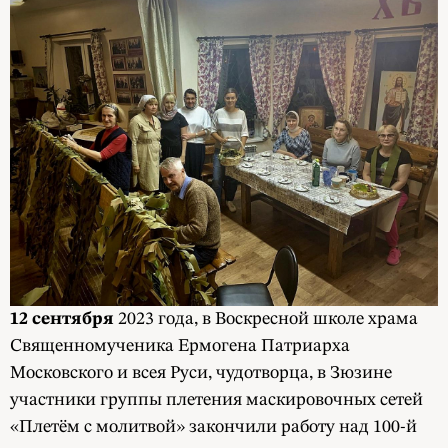
12 сентября
2023 года, в Воскресной школе храма
Священномученика Ермогена Патриарха
Московского и всея Руси, чудотворца, в Зюзине
участники группы плетения маскировочных сетей
«Плетём с молитвой» закончили работу над 100-й