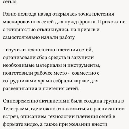
сетью.
Ровно полгода назад открылась точка плетения
маскировочных сетей для нужд фронта. Прихожане
с готовностью откликнулись на призыв и
самостоятельно начали работу
- изучили технологию плетения сетей,
организовали сбор средств и закупили
необходимые материалы и инструменты,
подготовили рабочее место - совместно с
сотрудниками храма собрали каркас для
развешивания и плетения сетей.
Одновременно активистами была создана группа в
Телеграмм, где можно ознакомиться с расписанием
встреч, описанием технологии плетения сетей в
формате видео, а также при желании внести