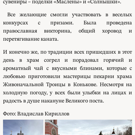
сувениры – поделки «Маслены» и «Солнышки».
Все желающие смогли участвовать в веселых
конкурсах с призами. Была проведена
православная викторина, общий хоровод и
перетягивание каната.
И конечно же, по традиции всех пришедших в этот
день в храм согрел и порадовал горячий и
ароматный чай с вкусными блинами, которые с
любовью приготовили мастерицы пекарни храма
Живоначальной Троицы в Конькове. Несмотря на
холодную погоду, у всех были улыбки на лицах и
радость в душе накануне Великого поста.
Фото: Владислав Кириллов