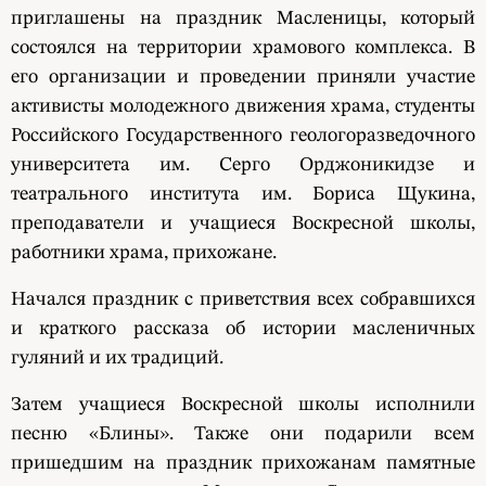
приглашены на праздник Масленицы, который
состоялся на территории храмового комплекса. В
его организации и проведении приняли участие
активисты молодежного движения храма, студенты
Российского Государственного геологоразведочного
университета им. Серго Орджоникидзе и
театрального института им. Бориса Щукина,
преподаватели и учащиеся Воскресной школы,
работники храма, прихожане.
Начался праздник с приветствия всех собравшихся
и краткого рассказа об истории масленичных
гуляний и их традиций.
Затем учащиеся Воскресной школы исполнили
песню «Блины». Также они подарили всем
пришедшим на праздник прихожанам памятные