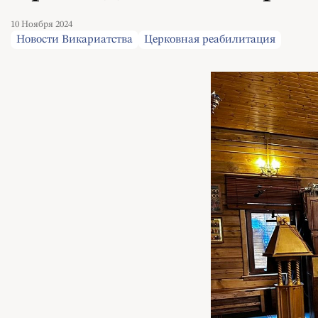
10 Ноября 2024
Новости Викариатства
Церковная реабилитация