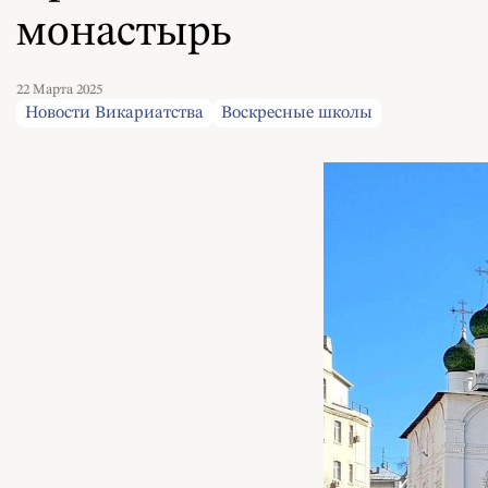
монастырь
22 Марта 2025
Новости Викариатства
Воскресные школы